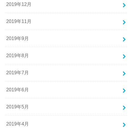
2019年12月
2019年11月
2019年9月
2019年8月
2019年7月
2019年6月
2019年5月
2019年4月