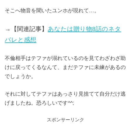
そこへ物音を聞いたユンホが現れて…。
→【関連記事】
あなたは贈り物8話のネタ
バレと感想
不倫相手はテファが溺れているのを見てわざわざ助
けに戻ってくるなんて、まだテファに未練があるの
でしょうか。
それに対してテファはあっさり見捨てて自分だけ逃
げましたね。恐ろしいです^^;
スポンサーリンク