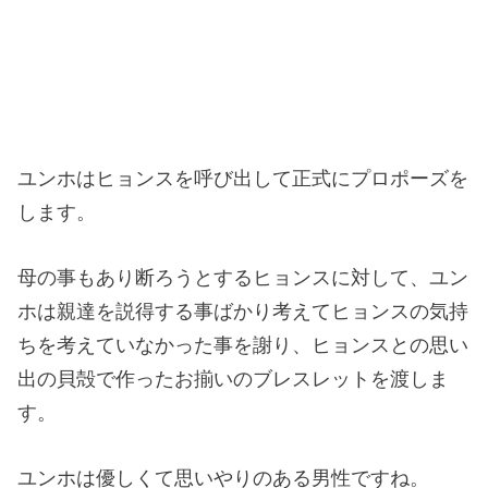
ユンホはヒョンスを呼び出して正式にプロポーズを
します。
母の事もあり断ろうとするヒョンスに対して、ユン
ホは親達を説得する事ばかり考えてヒョンスの気持
ちを考えていなかった事を謝り、ヒョンスとの思い
出の貝殻で作ったお揃いのブレスレットを渡しま
す。
ユンホは優しくて思いやりのある男性ですね。