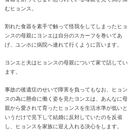
むヒョンス。
割れた食器を素手で触って怪我をしてしまったヒョ
ンスの母親にヨンエは自分のスカーフを巻いてあ
げ、ユンホに病院へ連れて行くように言います。
ヨンエと夫はヒョンスの母親について家で話してい
ます。
事故の後遺症のせいで障害を負ってもなお、ヒョン
スの為に懸命に働く姿を見たヨンエは、あんなに母
親から愛されて育ったヒョンスを生活水準が低いと
いうだけで見下して結婚に反対していたのを反省
し、ヒョンスを家族に迎え入れる決心をします。