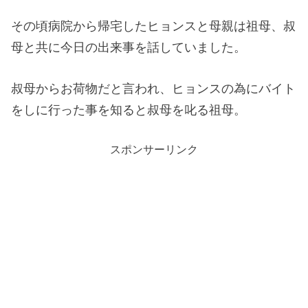
その頃病院から帰宅したヒョンスと母親は祖母、叔
母と共に今日の出来事を話していました。
叔母からお荷物だと言われ、ヒョンスの為にバイト
をしに行った事を知ると叔母を叱る祖母。
スポンサーリンク