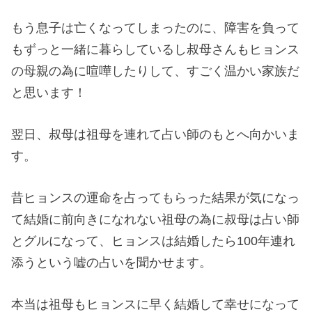
もう息子は亡くなってしまったのに、障害を負って
もずっと一緒に暮らしているし叔母さんもヒョンス
の母親の為に喧嘩したりして、すごく温かい家族だ
と思います！
翌日、叔母は祖母を連れて占い師のもとへ向かいま
す。
昔ヒョンスの運命を占ってもらった結果が気になっ
て結婚に前向きになれない祖母の為に叔母は占い師
とグルになって、ヒョンスは結婚したら100年連れ
添うという嘘の占いを聞かせます。
本当は祖母もヒョンスに早く結婚して幸せになって