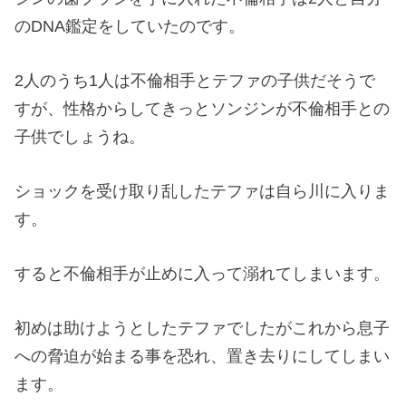
のDNA鑑定をしていたのです。
2人のうち1人は不倫相手とテファの子供だそうで
すが、性格からしてきっとソンジンが不倫相手との
子供でしょうね。
ショックを受け取り乱したテファは自ら川に入りま
す。
すると不倫相手が止めに入って溺れてしまいます。
初めは助けようとしたテファでしたがこれから息子
への脅迫が始まる事を恐れ、置き去りにしてしまい
ます。