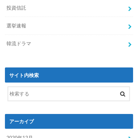
投資信託
選挙速報
韓流ドラマ
サイト内検索
アーカイブ
2020年12月