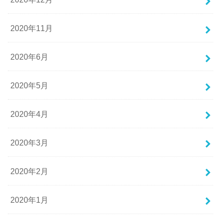
2020年11月
2020年6月
2020年5月
2020年4月
2020年3月
2020年2月
2020年1月