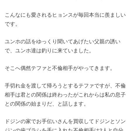
こんなにも愛されるヒョンスが毎回本当に羨ましい
です。
ユンホの話をゆっくり聞いてあげたい父親の誘い
で、ユンホ達は釣りに来ていました。
そこへ偶然テファと不倫相手がやってきます。
手切れ金を渡して帰ろうとするテファですが、不倫
相手は君との関係は終わったがこれからは私の息子
との関係の始まりだ、と話します。
ドジンの家でお手伝いさんを買収してドジンとソン
ジンの歯ブラシを手に入れた不倫相手は2人と自分