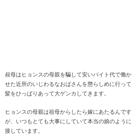
叔母はヒョンスの母親を騙して安いバイト代で働か
せた近所のいじわるなおばさんを懲らしめに行って
髪をひっぱりあって大ゲンカしてきます。
ヒョンスの母親は祖母からしたら嫁にあたるんです
が、いつもとても大事にしていて本当の娘のように
接しています。