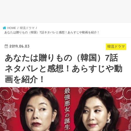
HOME
韓流ドラマ
あなたは贈りもの（韓国）7話ネタバレと感想！あらすじや動画を紹介！
2019.06.03
韓流ドラマ
あなたは贈りもの（韓国）7話
ネタバレと感想！あらすじや動
画を紹介！