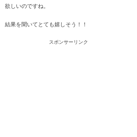
欲しいのですね。
結果を聞いてとても嬉しそう！！
スポンサーリンク