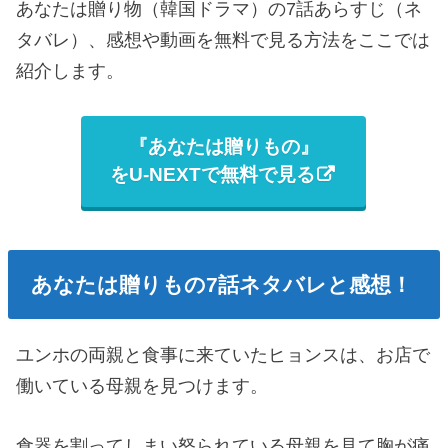
あなたは贈り物（韓国ドラマ）の7話あらすじ（ネ
タバレ）、感想や動画を無料で見る方法をここでは
紹介します。
『あなたは贈りもの』
をU-NEXTで無料で見る
あなたは贈りもの7話ネタバレと感想！
ユンホの両親と食事に来ていたヒョンスは、お店で
働いている母親を見つけます。
食器を割ってしまい怒られている母親を見て胸が痛