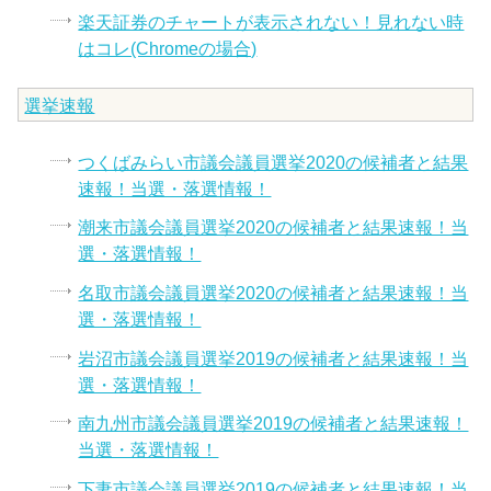
楽天証券のチャートが表示されない！見れない時
はコレ(Chromeの場合)
選挙速報
つくばみらい市議会議員選挙2020の候補者と結果
速報！当選・落選情報！
潮来市議会議員選挙2020の候補者と結果速報！当
選・落選情報！
名取市議会議員選挙2020の候補者と結果速報！当
選・落選情報！
岩沼市議会議員選挙2019の候補者と結果速報！当
選・落選情報！
南九州市議会議員選挙2019の候補者と結果速報！
当選・落選情報！
下妻市議会議員選挙2019の候補者と結果速報！当