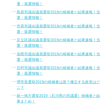
選・落選情報！
島原市議会議員選挙2019の候補者と結果速報！当
選・落選情報！
市原市議会議員選挙2019の候補者と結果速報！当
選・落選情報！
足立区議会議員選挙2019の候補者と結果速報！当
選・落選情報！
加西市議会議員選挙2019の候補者と結果速報！当
選・落選情報！
石狩市議会議員選挙2019の候補者と結果速報！当
選・落選情報！
堺市長選挙2019の候補者は誰？擁立する政党はど
こ？
統一地方選挙2019（石川県の市議選）候補者と結
果まとめ！