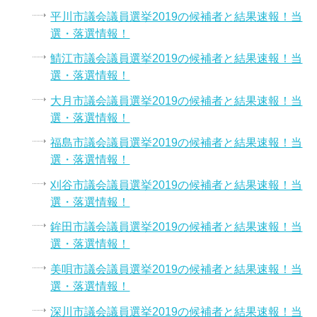
平川市議会議員選挙2019の候補者と結果速報！当
選・落選情報！
鯖江市議会議員選挙2019の候補者と結果速報！当
選・落選情報！
大月市議会議員選挙2019の候補者と結果速報！当
選・落選情報！
福島市議会議員選挙2019の候補者と結果速報！当
選・落選情報！
刈谷市議会議員選挙2019の候補者と結果速報！当
選・落選情報！
鉾田市議会議員選挙2019の候補者と結果速報！当
選・落選情報！
美唄市議会議員選挙2019の候補者と結果速報！当
選・落選情報！
深川市議会議員選挙2019の候補者と結果速報！当