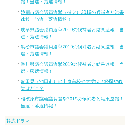
報！当選・落選情報！
静岡市議会議員選挙（補欠）2019の候補者と結果
速報！当選・落選情報！
岐阜県議会議員選挙2019の候補者と結果速報！当
選・落選情報！
浜松市議会議員選挙2019の候補者と結果速報！当
選・落選情報！
香川県議会議員選挙2019の候補者と結果速報！当
選・落選情報！
倉田晃（池田市）の出身高校や大学は？経歴や政
党はどこ？
相模原市議会議員選挙2019の候補者と結果速報！
当選・落選情報！
韓流ドラマ