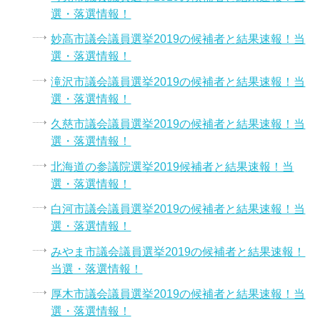
選・落選情報！
妙高市議会議員選挙2019の候補者と結果速報！当
選・落選情報！
滝沢市議会議員選挙2019の候補者と結果速報！当
選・落選情報！
久慈市議会議員選挙2019の候補者と結果速報！当
選・落選情報！
北海道の参議院選挙2019候補者と結果速報！当
選・落選情報！
白河市議会議員選挙2019の候補者と結果速報！当
選・落選情報！
みやま市議会議員選挙2019の候補者と結果速報！
当選・落選情報！
厚木市議会議員選挙2019の候補者と結果速報！当
選・落選情報！