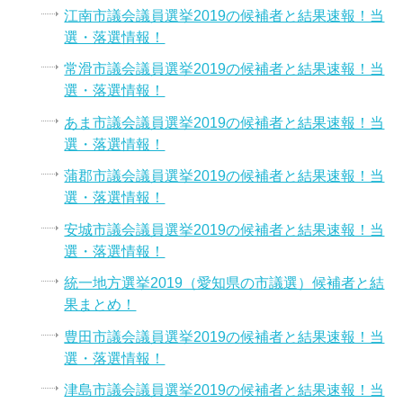
江南市議会議員選挙2019の候補者と結果速報！当
選・落選情報！
常滑市議会議員選挙2019の候補者と結果速報！当
選・落選情報！
あま市議会議員選挙2019の候補者と結果速報！当
選・落選情報！
蒲郡市議会議員選挙2019の候補者と結果速報！当
選・落選情報！
安城市議会議員選挙2019の候補者と結果速報！当
選・落選情報！
統一地方選挙2019（愛知県の市議選）候補者と結
果まとめ！
豊田市議会議員選挙2019の候補者と結果速報！当
選・落選情報！
津島市議会議員選挙2019の候補者と結果速報！当