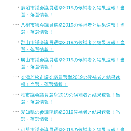
鹿沼市議会議員選挙2019の候補者と結果速報！当
選・落選情報！
八街市議会議員選挙2019の候補者と結果速報！当
選・落選情報！
郡山市議会議員選挙2019の候補者と結果速報！当
選・落選情報！
勝山市議会議員選挙2019の候補者と結果速報！当
選・落選情報！
会津若松市議会議員選挙2019の候補者と結果速
報！当選・落選情報！
柏市議会議員選挙2019の候補者と結果速報！当
選・落選情報！
愛知県の参議院選挙2019候補者と結果速報！当
選・落選情報！
可児市議会議員選挙2019の候補者と結果速報！当