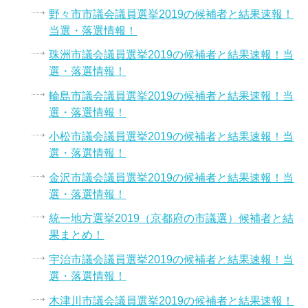
野々市市議会議員選挙2019の候補者と結果速報！
当選・落選情報！
珠洲市議会議員選挙2019の候補者と結果速報！当
選・落選情報！
輪島市議会議員選挙2019の候補者と結果速報！当
選・落選情報！
小松市議会議員選挙2019の候補者と結果速報！当
選・落選情報！
金沢市議会議員選挙2019の候補者と結果速報！当
選・落選情報！
統一地方選挙2019（京都府の市議選）候補者と結
果まとめ！
宇治市議会議員選挙2019の候補者と結果速報！当
選・落選情報！
木津川市議会議員選挙2019の候補者と結果速報！