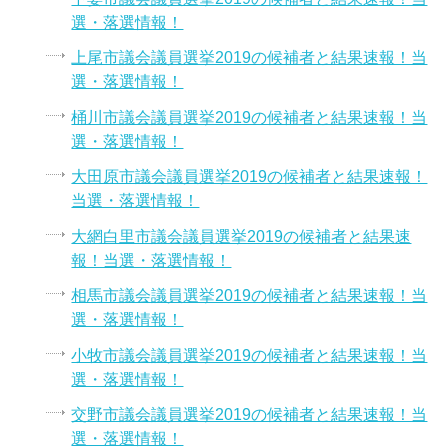
選・落選情報！
上尾市議会議員選挙2019の候補者と結果速報！当
選・落選情報！
桶川市議会議員選挙2019の候補者と結果速報！当
選・落選情報！
大田原市議会議員選挙2019の候補者と結果速報！
当選・落選情報！
大網白里市議会議員選挙2019の候補者と結果速
報！当選・落選情報！
相馬市議会議員選挙2019の候補者と結果速報！当
選・落選情報！
小牧市議会議員選挙2019の候補者と結果速報！当
選・落選情報！
交野市議会議員選挙2019の候補者と結果速報！当
選・落選情報！