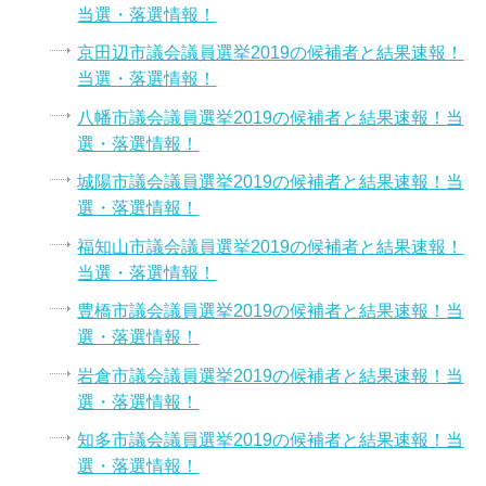
当選・落選情報！
京田辺市議会議員選挙2019の候補者と結果速報！
当選・落選情報！
八幡市議会議員選挙2019の候補者と結果速報！当
選・落選情報！
城陽市議会議員選挙2019の候補者と結果速報！当
選・落選情報！
福知山市議会議員選挙2019の候補者と結果速報！
当選・落選情報！
豊橋市議会議員選挙2019の候補者と結果速報！当
選・落選情報！
岩倉市議会議員選挙2019の候補者と結果速報！当
選・落選情報！
知多市議会議員選挙2019の候補者と結果速報！当
選・落選情報！