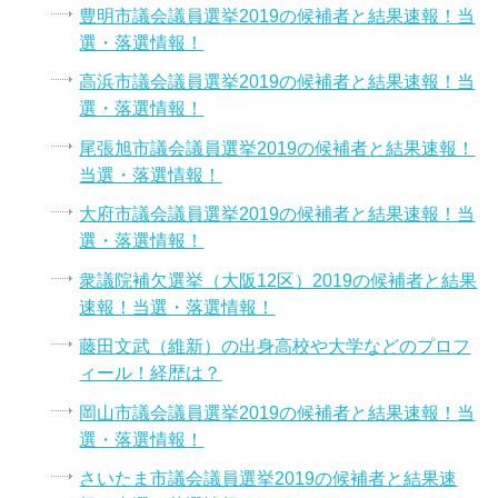
豊明市議会議員選挙2019の候補者と結果速報！当
選・落選情報！
高浜市議会議員選挙2019の候補者と結果速報！当
選・落選情報！
尾張旭市議会議員選挙2019の候補者と結果速報！
当選・落選情報！
大府市議会議員選挙2019の候補者と結果速報！当
選・落選情報！
衆議院補欠選挙（大阪12区）2019の候補者と結果
速報！当選・落選情報！
藤田文武（維新）の出身高校や大学などのプロフ
ィール！経歴は？
岡山市議会議員選挙2019の候補者と結果速報！当
選・落選情報！
さいたま市議会議員選挙2019の候補者と結果速