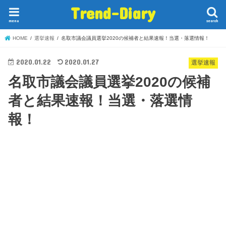
Trend-Diary
menu
search
HOME
選挙速報
名取市議会議員選挙2020の候補者と結果速報！当選・落選情報！
2020.01.22
2020.01.27
選挙速報
名取市議会議員選挙2020の候補
者と結果速報！当選・落選情
報！