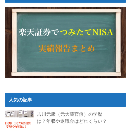
人気の記事
吉川元康（元大蔵官僚）の学歴
は？年収や退職金はどれくらい？