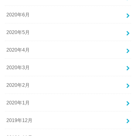
2020年6月
2020年5月
2020年4月
2020年3月
2020年2月
2020年1月
2019年12月