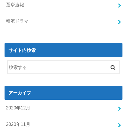
選挙速報
韓流ドラマ
サイト内検索
アーカイブ
2020年12月
2020年11月