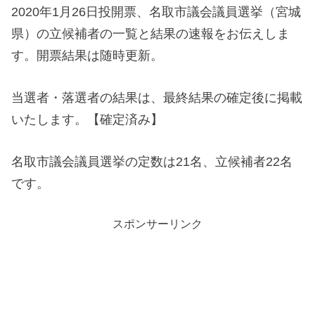
2020年1月26日投開票、名取市議会議員選挙（宮城
県）の立候補者の一覧と結果の速報をお伝えしま
す。開票結果は随時更新。
当選者・落選者の結果は、最終結果の確定後に掲載
いたします。【確定済み】
名取市議会議員選挙の定数は21名、立候補者22名
です。
スポンサーリンク