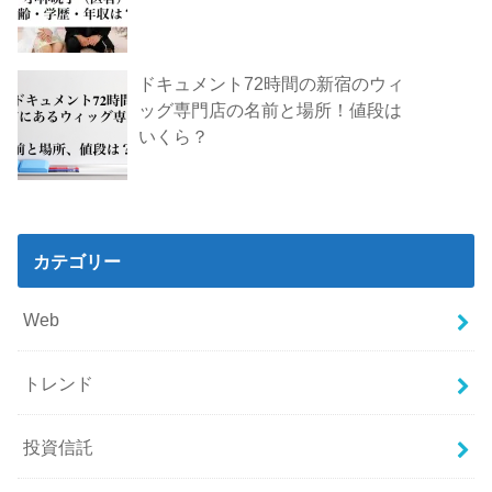
ドキュメント72時間の新宿のウィ
ッグ専門店の名前と場所！値段は
いくら？
カテゴリー
Web
トレンド
投資信託