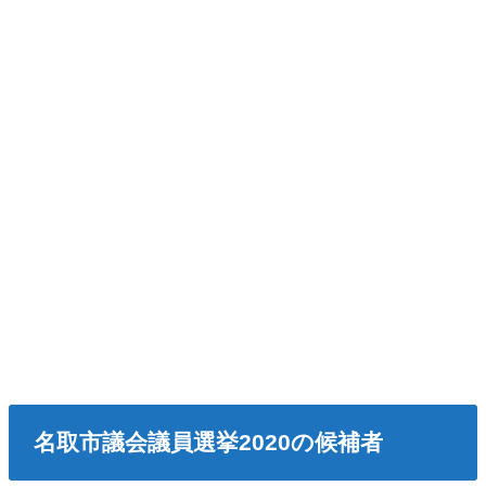
名取市議会議員選挙2020の候補者