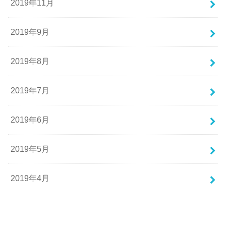
2019年11月
2019年9月
2019年8月
2019年7月
2019年6月
2019年5月
2019年4月