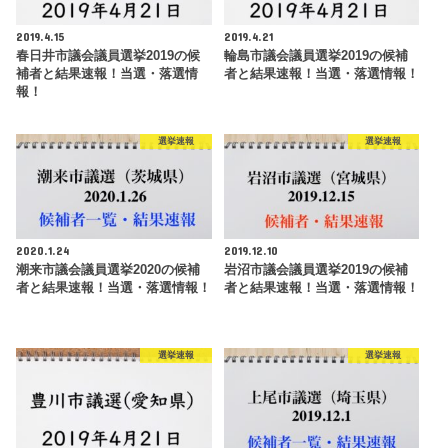
2019.4.15
2019.4.21
春日井市議会議員選挙2019の候
輪島市議会議員選挙2019の候補
補者と結果速報！当選・落選情
者と結果速報！当選・落選情報！
報！
選挙速報
選挙速報
2020.1.24
2019.12.10
潮来市議会議員選挙2020の候補
岩沼市議会議員選挙2019の候補
者と結果速報！当選・落選情報！
者と結果速報！当選・落選情報！
選挙速報
選挙速報