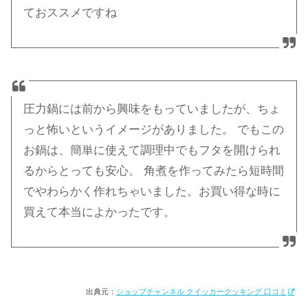
ておススメですね
圧力鍋には前から興味をもっていましたが、ちょ
っと怖いというイメージがありました。 でもこの
お鍋は、簡単に使えて調理中でもフタを開けられ
るからとっても安心。 角煮を作ってみたら短時間
でやわらかく作れちゃいました。お買い得な時に
買えて本当によかったです。
出典元：
ショップチャンネル クイッカークッキング 口コミ