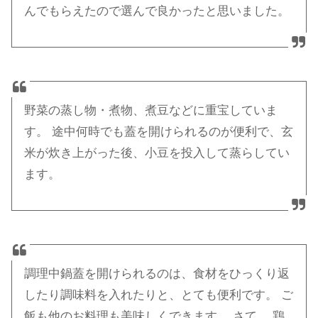
んでもらえたので選んで良かったと思いました。
野菜の蒸し物・煮物、煮豆などに重宝していま
す。 途中何時でも蓋を開けられるのが便利で、玄
米が炊き上がった後、小豆を投入して蒸らしてい
ます。
調理中鍋蓋を開けられるのは、食材をひっくり返
したり調味料を入れたりと、とても便利です。 ご
飯も他のお料理も美味しくできます。 さて、 鶏