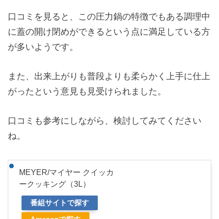
口コミを見ると、この圧力鍋の特徴でもある調理中
に蓋の開け閉めができるという点に満足している方
が多いようです。
また、出来上がりも普段よりも柔らかく上手に仕上
がったという意見も見受けられました。
口コミも参考にしながら、検討してみてください
ね。
MEYER/マイヤー クイッカ
ークッキング（3L）
番組サイトで探す