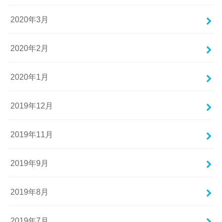
2020年3月
2020年2月
2020年1月
2019年12月
2019年11月
2019年9月
2019年8月
2019年7月