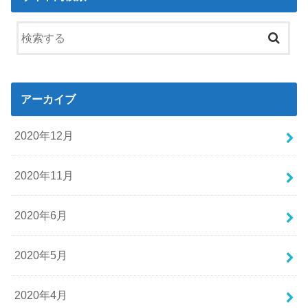
アーカイブ
2020年12月
2020年11月
2020年6月
2020年5月
2020年4月