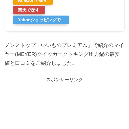
Amazonで探す
楽天で探す
Yahooショッピングで
探す
ノンストップ「いいものプレミアム」で紹介のマイ
ヤー(MEYER)クイッカークッキング圧力鍋の最安
値と口コミをご紹介しました。
スポンサーリンク