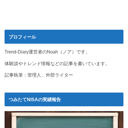
プロフィール
Trend-Diary運営者のNoah（ノア）です。
体験談やトレンド情報などの記事を書いています。
記事執筆：管理人、外部ライター
つみたてNISAの実績報告