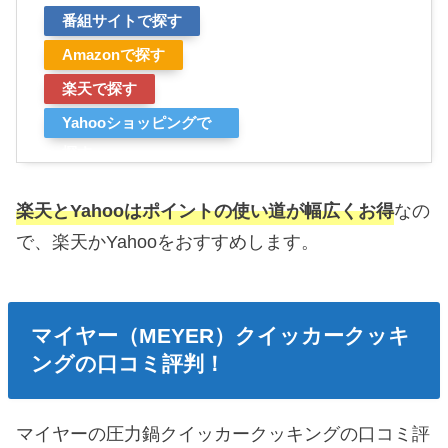
番組サイトで探す
Amazonで探す
楽天で探す
Yahooショッピングで
探す
楽天とYahooはポイントの使い道が幅広くお得
なの
で、楽天かYahooをおすすめします。
マイヤー（MEYER）クイッカークッキ
ングの口コミ評判！
マイヤーの圧力鍋クイッカークッキングの口コミ評