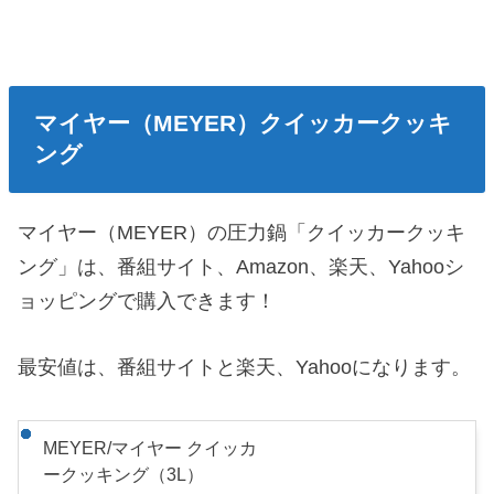
マイヤー（MEYER）クイッカークッキ
ング
マイヤー（MEYER）の圧力鍋「クイッカークッキ
ング」は、番組サイト、Amazon、楽天、Yahooシ
ョッピングで購入できます！
最安値は、番組サイトと楽天、Yahooになります。
MEYER/マイヤー クイッカ
ークッキング（3L）