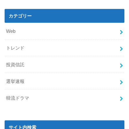
カテゴリー
Web
トレンド
投資信託
選挙速報
韓流ドラマ
サイト内検索