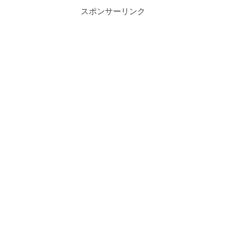
スポンサーリンク