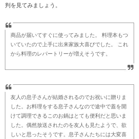
判を見てみましょう。
商品が届いてすぐに使ってみました。 料理本もつ
いていたので上手に出来家族大喜びでした。 これ
から料理のレパートリーが増えそうです。
友人の息子さんが結婚されるのでお祝いに贈りま
した。お料理をする息子さんなので途中で蓋を開
けて調理できるこのお鍋はとても便利だと思いま
した。偶然放送されたのを友人も見たようで、欲
しいと思ったそうです。息子さんたちには大変喜