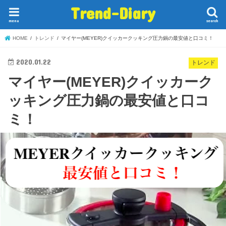
Trend-Diary
menu
search
HOME
トレンド
マイヤー(MEYER)クイッカークッキング圧力鍋の最安値と口コミ！
2020.01.22
トレンド
マイヤー(MEYER)クイッカーク
ッキング圧力鍋の最安値と口コ
ミ！