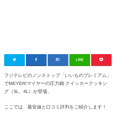
LINE
フジテレビのノンストップ「いいものプレミアム」
でMEYER/マイヤーの圧力鍋 クイッカークッキン
グ（3L、4L）が登場。
ここでは、最安値と口コミ評判をご紹介します！