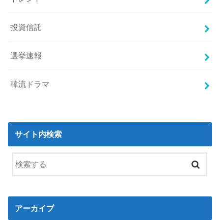
投資信託
選挙速報
韓流ドラマ
サイト内検索
アーカイブ