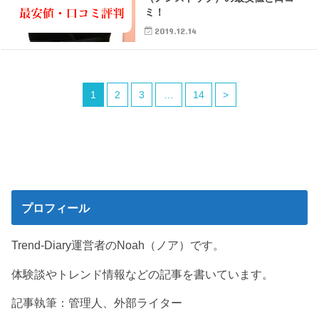
ミ！
2019.12.14
1
2
3
…
14
>
プロフィール
Trend-Diary運営者のNoah（ノア）です。
体験談やトレンド情報などの記事を書いています。
記事執筆：管理人、外部ライター