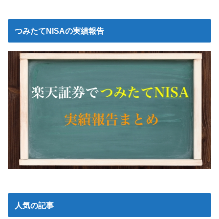
つみたてNISAの実績報告
人気の記事