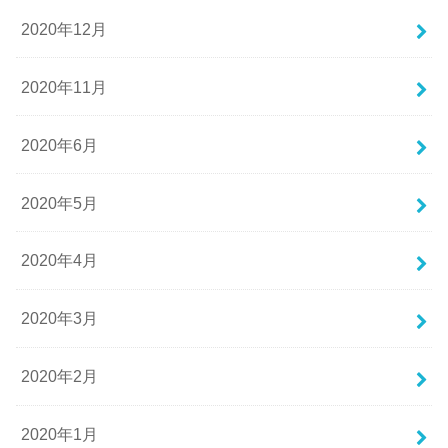
2020年12月
2020年11月
2020年6月
2020年5月
2020年4月
2020年3月
2020年2月
2020年1月