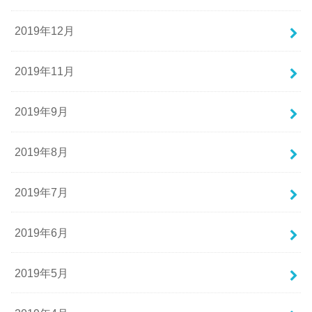
2019年12月
2019年11月
2019年9月
2019年8月
2019年7月
2019年6月
2019年5月