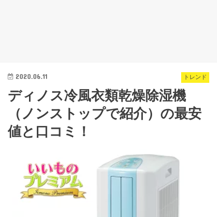
2020.06.11
トレンド
ディノス冷風衣類乾燥除湿機
（ノンストップで紹介）の最安
値と口コミ！