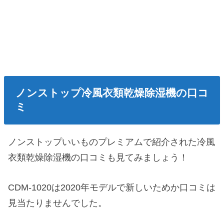
ノンストップ冷風衣類乾燥除湿機の口コ
ミ
ノンストップいいものプレミアムで紹介された冷風
衣類乾燥除湿機の口コミも見てみましょう！
CDM-1020は2020年モデルで新しいためか口コミは
見当たりませんでした。