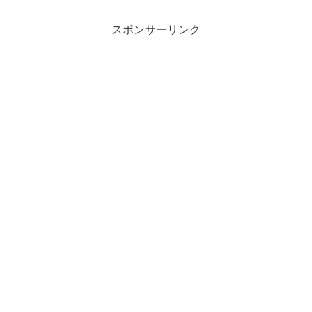
スポンサーリンク