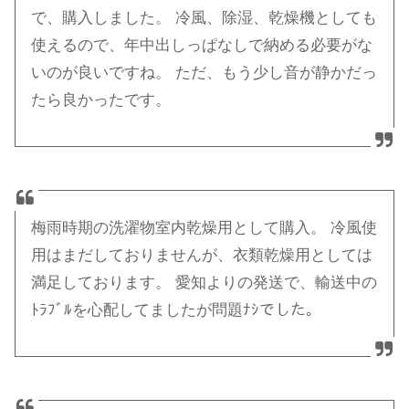
で、購入しました。 冷風、除湿、乾燥機としても
使えるので、年中出しっぱなしで納める必要がな
いのが良いですね。 ただ、もう少し音が静かだっ
たら良かったです。
梅雨時期の洗濯物室内乾燥用として購入。 冷風使
用はまだしておりませんが、衣類乾燥用としては
満足しております。 愛知よりの発送で、輸送中の
ﾄﾗﾌﾞﾙを心配してましたが問題ﾅｼでした。