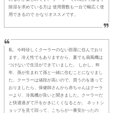
除湿を求めている方は 使用畳数も一台で幅広く使
用できるので かなりオススメです。
私、今時珍しくクーラーのない部屋に住んでおり
ます。冷え性でもありますから、夏でも扇風機は
つけないで生活ができていました。 しかし、昨
年、孫が生まれて孫と一緒に住むことになりまし
た。クーラーは値段が高いので、買うのを迷って
おりましたら、保健師さんから赤ちゃんはクーラ
ーより、冷風機が良いと聞きました。クーラーだ
と快適過ぎて汗をかきにくくなるとか。 ネットシ
ョップを見て回って、こちらが一番安かったの