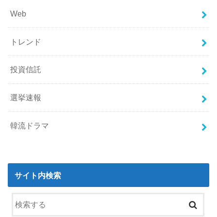
Web
トレンド
投資信託
選挙速報
韓流ドラマ
サイト内検索