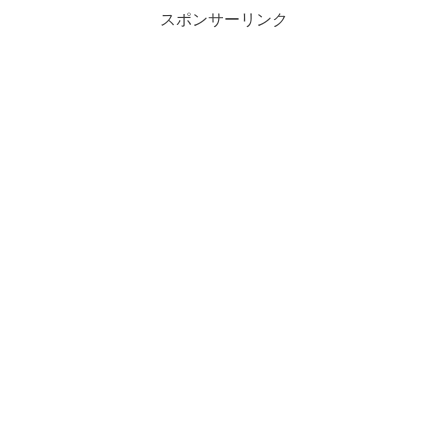
スポンサーリンク