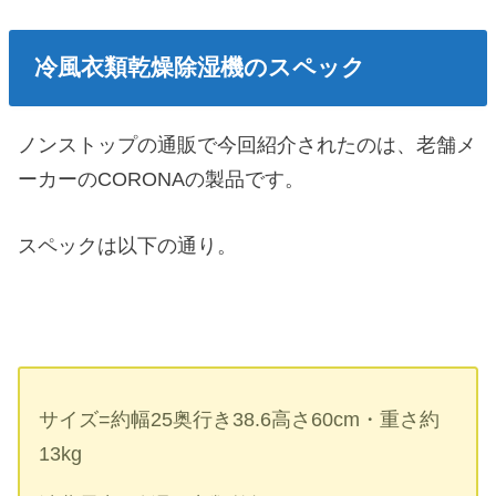
冷風衣類乾燥除湿機のスペック
ノンストップの通販で今回紹介されたのは、老舗メ
ーカーのCORONAの製品です。
スペックは以下の通り。
サイズ=約幅25奥行き38.6高さ60cm・重さ約
13kg