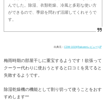
んでした。除湿、衣類乾燥、冷風と多彩な使い方
ができるので、季節を問わず活躍してくれそうで
す。
出典元：
CDM-1019(Rakutenレビュー)
梅雨時期の部屋干しに重宝するようです！欲張って
クーラー代わりに使おうとすると口コミを見てると
失敗するようです。
除湿乾燥機の機能として割り切って使うことをおす
すめします^^