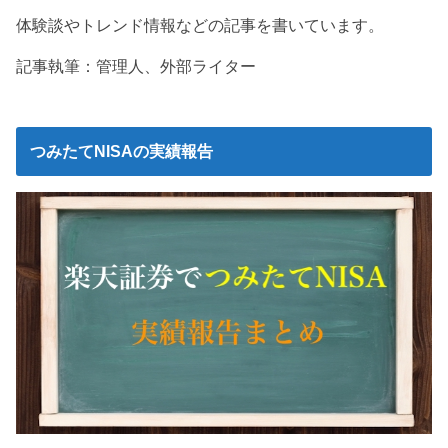
体験談やトレンド情報などの記事を書いています。
記事執筆：管理人、外部ライター
つみたてNISAの実績報告