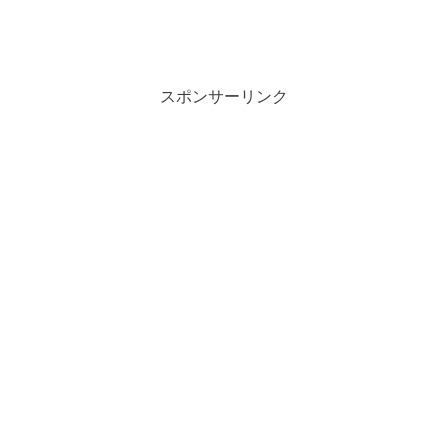
スポンサーリンク