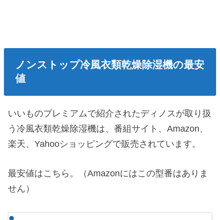
ノンストップ冷風衣類乾燥除湿機の最安
値
いいものプレミアムで紹介されたディノスが取り扱
う冷風衣類乾燥除湿機は、番組サイト、Amazon、
楽天、Yahooショッピングで販売されています。
最安値はこちら。（Amazonにはこの型番はありま
せん）