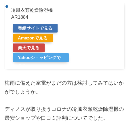
冷風衣類乾燥除湿機
AR1884
番組サイトで見る
Amazonで見る
楽天で見る
Yahooショッピングで
見る
梅雨に備えた家電がまだの方は検討してみてはいか
がでしょうか。
ディノスが取り扱うコロナの冷風衣類乾燥除湿機の
最安ショップや口コミ評判についてでした。