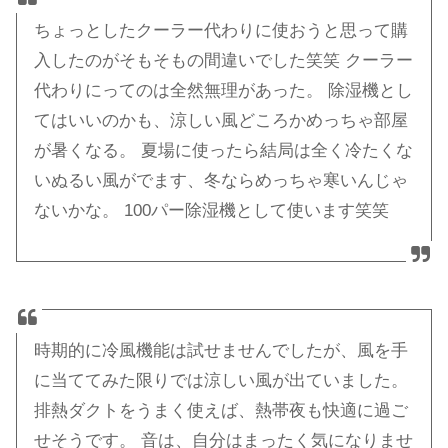
ちょっとしたクーラー代わりに使おうと思って購
入したのがそもそもの間違いでした笑笑 クーラー
代わりにってのは全然無理があった。 除湿機とし
てはいいのかも、涼しい風どころかめっちゃ部屋
が暑くなる。 夏場に使ったら結局は全く冷たくな
いぬるい風がでます、冬ならめっちゃ寒いんじゃ
ないかな。 100パー除湿機として使います笑笑
時期的に冷風機能は試せませんでしたが、風を手
に当ててみた限りでは涼しい風が出ていました。
排熱ダクトをうまく使えば、熱帯夜も快適に過ご
せそうです。 音は、自分はまったく気になりませ