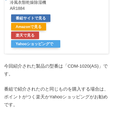
冷風衣類乾燥除湿機
AR1884
番組サイトで見る
Amazonで見る
楽天で見る
Yahooショッピングで
見る
今回紹介された製品の型番は「CDM-1020(AS)」で
す。
番組で紹介されたのと同じものを購入する場合は、
ポイントがつく楽天かYahooショッピングがお勧め
です。