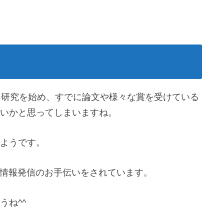
ら研究を始め、すでに論文や様々な賞を受けている
いかと思ってしまいますね。
ようです。
いて情報発信のお手伝いをされています。
うね^^