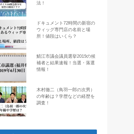
法！
ドキュメント72時間の新宿の
ウィッグ専門店の名前と場
所！値段はいくら？
鯖江市議会議員選挙2019の候
補者と結果速報！当選・落選
情報！
木村徹二（鳥羽一郎の次男）
の年齢は？学歴などの経歴を
調査！