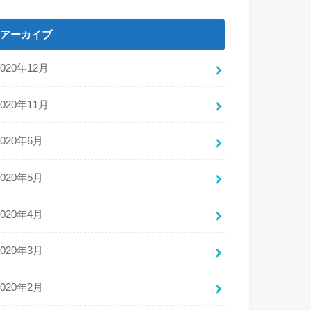
アーカイブ
2020年12月
2020年11月
2020年6月
2020年5月
2020年4月
2020年3月
2020年2月