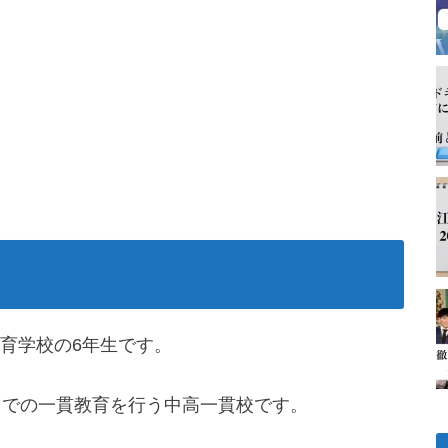
育学校の6年生です。
までの一貫教育を行う中高一貫校です。