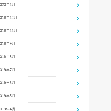
2020年1月
2019年12月
2019年11月
2019年9月
2019年8月
2019年7月
2019年6月
2019年5月
2019年4月