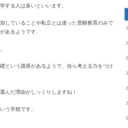
学する人は多いといいます。
加していることや私立とは違った受験教育のみで
があるようです。
。
礎という講座があるようで、自ら考える力をつけ
選んだ理由がしっくりしますね！
いう学校です。