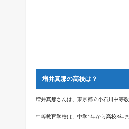
増井真那の高校は？
増井真那さんは、東京都立小石川中等教
中等教育学校は、中学1年から高校3年