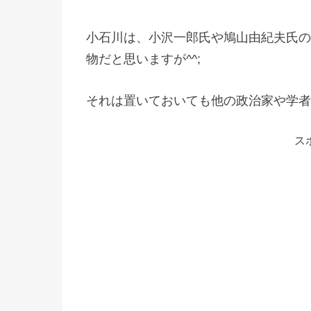
小石川は、小沢一郎氏や鳩山由紀夫氏の
物だと思いますが^^;
それは置いておいても他の政治家や学者
ス