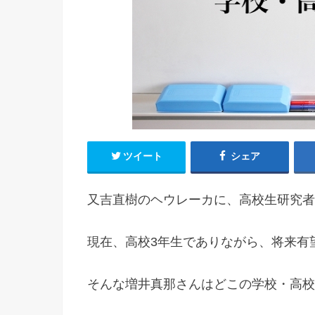
ツイート
シェア
又吉直樹のヘウレーカに、高校生研究者
現在、高校3年生でありながら、将来有
そんな増井真那さんはどこの学校・高校