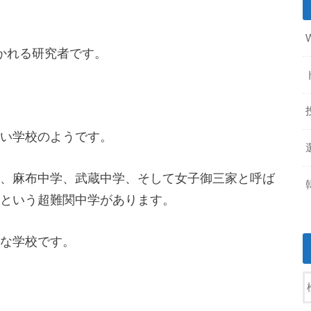
かれる研究者です。
い学校のようです。
、麻布中学、武蔵中学、そして女子御三家と呼ば
という超難関中学があります。
な学校です。