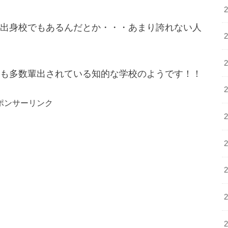
出身校でもあるんだとか・・・あまり誇れない人
も多数輩出されている知的な学校のようです！！
ポンサーリンク