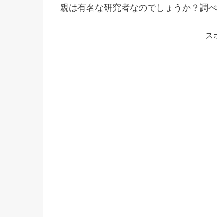
親は有名な研究者なのでしょうか？調べ
ス