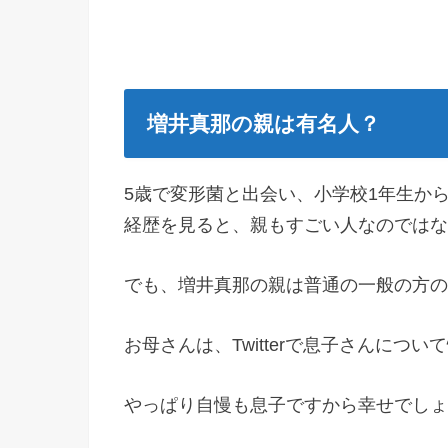
増井真那の親は有名人？
5歳で変形菌と出会い、小学校1年生か
経歴を見ると、親もすごい人なのではな
でも、増井真那の親は普通の一般の方の
お母さんは、Twitterで息子さんにつ
やっぱり自慢も息子ですから幸せでしょ