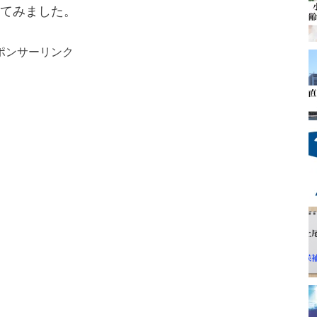
てみました。
ポンサーリンク