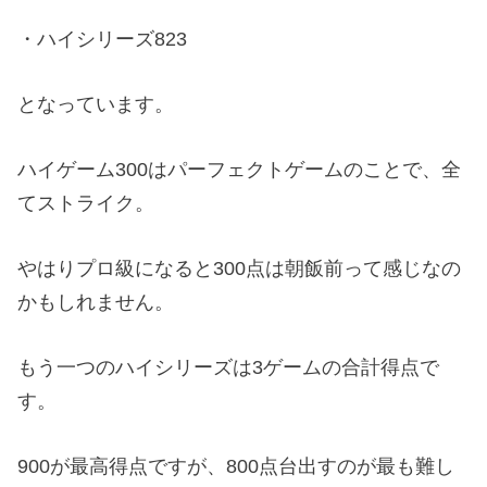
・ハイシリーズ823
となっています。
ハイゲーム300はパーフェクトゲームのことで、全
てストライク。
やはりプロ級になると300点は朝飯前って感じなの
かもしれません。
もう一つのハイシリーズは3ゲームの合計得点で
す。
900が最高得点ですが、800点台出すのが最も難し