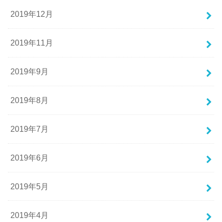
2019年12月
2019年11月
2019年9月
2019年8月
2019年7月
2019年6月
2019年5月
2019年4月