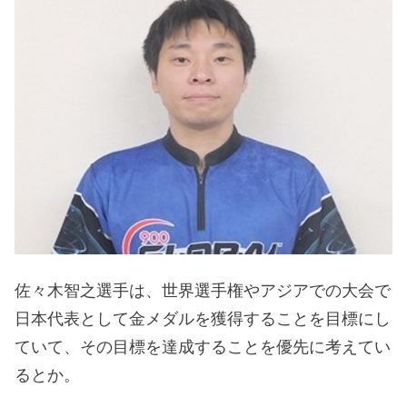
佐々木智之選手は、世界選手権やアジアでの大会で
日本代表として金メダルを獲得することを目標にし
ていて、その目標を達成することを優先に考えてい
るとか。