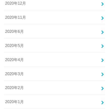
2020年12月
2020年11月
2020年6月
2020年5月
2020年4月
2020年3月
2020年2月
2020年1月