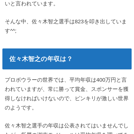
いと言われています。
そんな中、佐々木智之選手は823を叩き出していま
す^^;
佐々木智之の年収は？
プロボウラーの世界では、平均年収は400万円と言
われていますが、常に勝って賞金、スポンサーを獲
得しなければいけないので、ピンキリが激しい世界
のようです。
佐々木智之選手の年収は公表されてはいませんでし