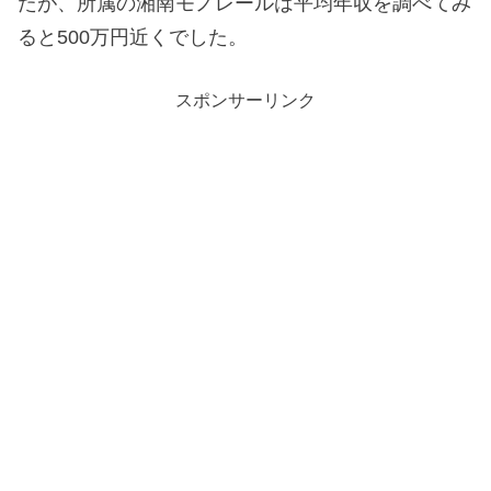
たが、所属の湘南モノレールは平均年収を調べてみ
ると500万円近くでした。
スポンサーリンク