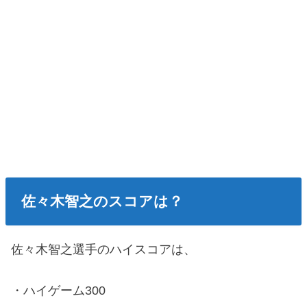
佐々木智之のスコアは？
佐々木智之選手のハイスコアは、
・ハイゲーム300