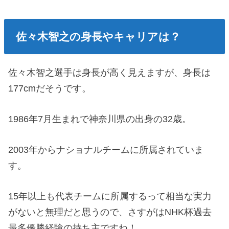
佐々木智之の身長やキャリアは？
佐々木智之選手は身長が高く見えますが、身長は
177cmだそうです。
1986年7月生まれで神奈川県の出身の32歳。
2003年からナショナルチームに所属されていま
す。
15年以上も代表チームに所属するって相当な実力
がないと無理だと思うので、さすがはNHK杯過去
最多優勝経験の持ち主ですね！