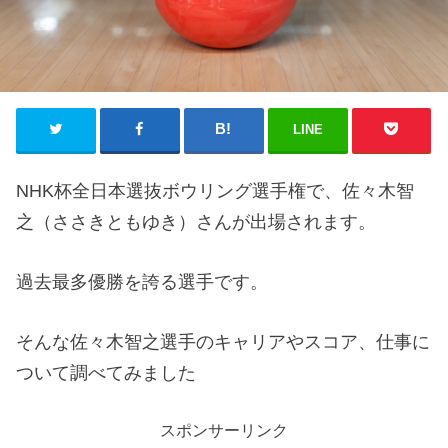
LINE
NHK杯全日本選抜ボウリング選手権で、佐々木智
之（ささきともゆき）さんが出場されます。
過去最多優勝を誇る選手です。
そんな佐々木智之選手のキャリアやスコア、仕事に
ついて調べてみました
スポンサーリンク