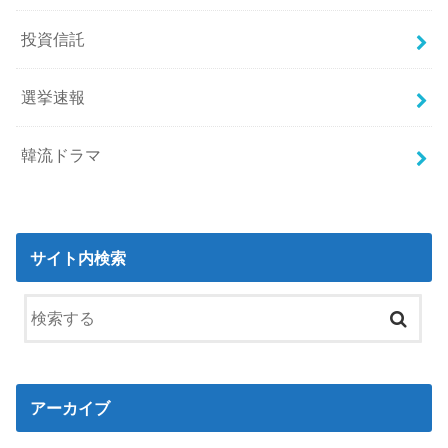
投資信託
選挙速報
韓流ドラマ
サイト内検索
アーカイブ