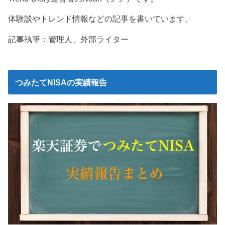
体験談やトレンド情報などの記事を書いています。
記事執筆：管理人、外部ライター
つみたてNISAの実績報告