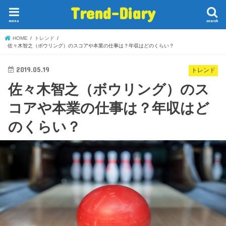
Trend-Diary
menu
search
HOME
トレンド
佐々木智之（ボウリング）のスコアや本業の仕事は？年収はどのくらい？
2019.05.19
トレンド
佐々木智之（ボウリング）のス
コアや本業の仕事は？年収はど
のくらい？