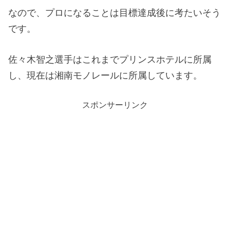
なので、プロになることは目標達成後に考たいそう
です。
佐々木智之選手はこれまでプリンスホテルに所属
し、現在は湘南モノレールに所属しています。
スポンサーリンク