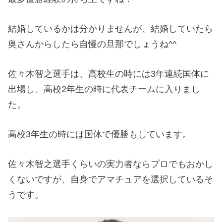
結婚しているかは分かりませんが、結婚していたら
奥さんからしたら自慢の旦那でしょうね^^
佐々木智之選手は、高校生の時には3年連続国体に
出場し、高校2年生の時に代表チームに入りまし
た。
高校3年生の時には国体で優勝もしています。
佐々木智之選手くらいの実力者ならプロでもおかし
くないですが、自身でアマチュアを選択しているそ
うです。