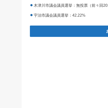
木津川市議会議員選挙：無投票（前々回2011
宇治市議会議員選挙：42.22%