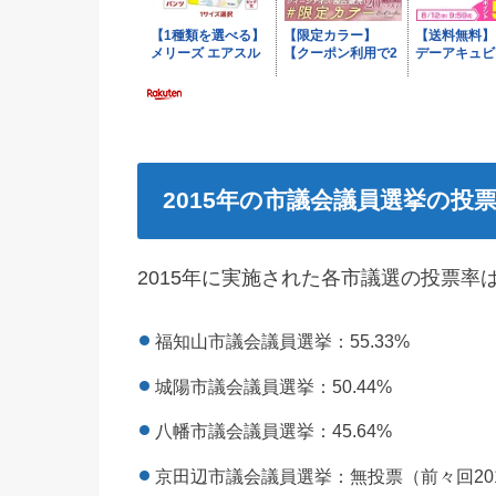
2015年の市議会議員選挙の投
2015年に実施された各市議選の投票率
福知山市議会議員選挙：55.33%
城陽市議会議員選挙：50.44%
八幡市議会議員選挙：45.64%
京田辺市議会議員選挙：無投票（前々回2011