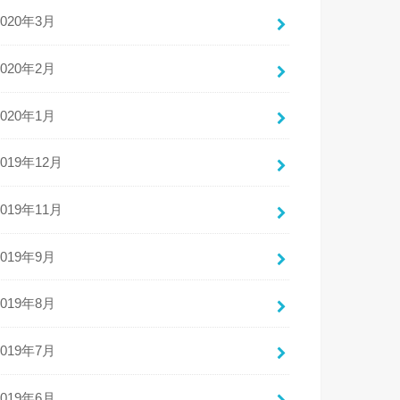
2020年3月
2020年2月
2020年1月
2019年12月
2019年11月
2019年9月
2019年8月
2019年7月
2019年6月