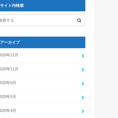
サイト内検索
アーカイブ
2020年12月
2020年11月
2020年6月
2020年5月
2020年4月