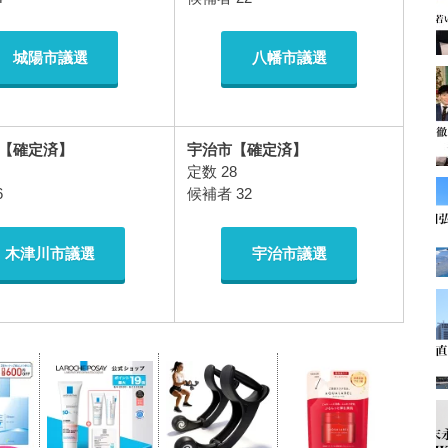
城陽市議選
八幡市議選
【確定済】
宇治市【確定済】
定数 28
6
候補者 32
木津川市議選
宇治市議選