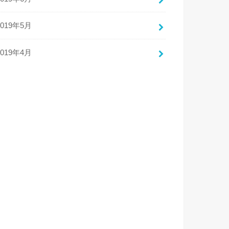
2019年5月
2019年4月