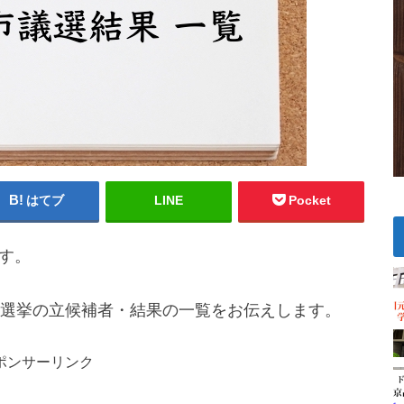
はてブ
LINE
Pocket
です。
選挙の立候補者・結果の一覧をお伝えします。
ポンサーリンク