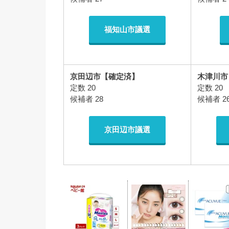
福知山市議選
京田辺市【確定済】
木津川市
定数 20
定数 20
候補者 28
候補者 2
京田辺市議選