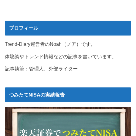
プロフィール
Trend-Diary運営者のNoah（ノア）です。
体験談やトレンド情報などの記事を書いています。
記事執筆：管理人、外部ライター
つみたてNISAの実績報告