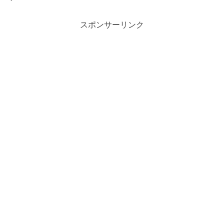
スポンサーリンク