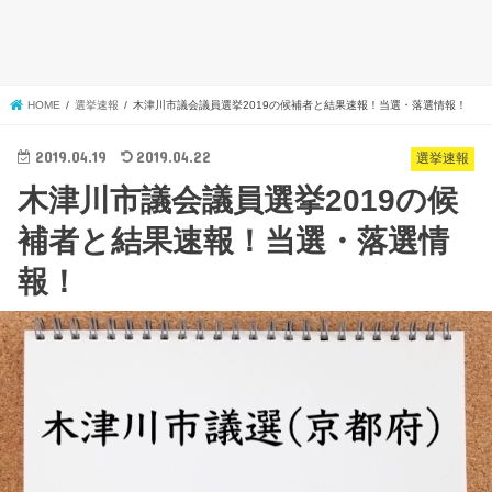
HOME
選挙速報
木津川市議会議員選挙2019の候補者と結果速報！当選・落選情報！
2019.04.19
2019.04.22
選挙速報
木津川市議会議員選挙2019の候
補者と結果速報！当選・落選情
報！