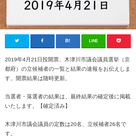
LINE
2019年4月21日投開票、木津川市議会議員選挙（京
都府）の立候補者の一覧と結果の速報をお伝えしま
す。開票結果は随時更新。
当選者・落選者の結果は、最終結果の確定後に掲載
いたします。【確定済み】
木津川市議会議員の定数は20名、立候補者26名で
す。