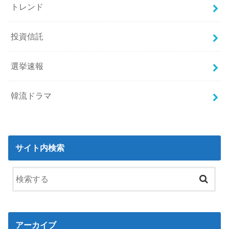
トレンド
投資信託
選挙速報
韓流ドラマ
サイト内検索
アーカイブ