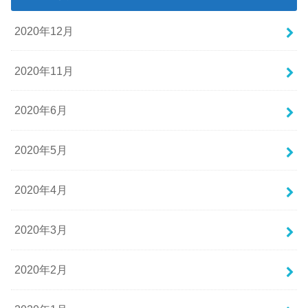
2020年12月
2020年11月
2020年6月
2020年5月
2020年4月
2020年3月
2020年2月