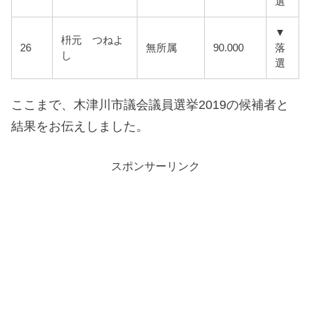
選
▼
枡元 つねよ
26
無所属
90.000
落
し
選
ここまで、木津川市議会議員選挙2019の候補者と
結果をお伝えしました。
スポンサーリンク