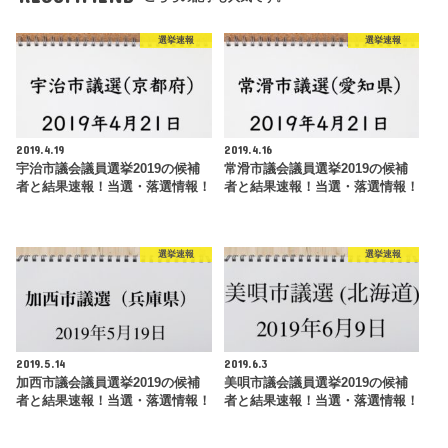
選挙速報
選挙速報
2019.4.19
2019.4.16
宇治市議会議員選挙2019の候補
常滑市議会議員選挙2019の候補
者と結果速報！当選・落選情報！
者と結果速報！当選・落選情報！
選挙速報
選挙速報
2019.5.14
2019.6.3
加西市議会議員選挙2019の候補
美唄市議会議員選挙2019の候補
者と結果速報！当選・落選情報！
者と結果速報！当選・落選情報！