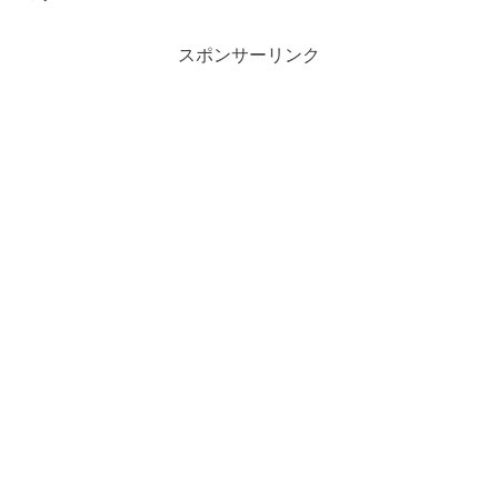
スポンサーリンク