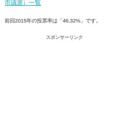
市議選）一覧
前回2015年の投票率は「46.32%」です。
スポンサーリンク