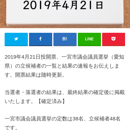
LINE
2019年4月21日投開票、一宮市議会議員選挙（愛知
県）の立候補者の一覧と結果の速報をお伝えしま
す。開票結果は随時更新。
当選者・落選者の結果は、最終結果の確定後に掲載
いたします。【確定済み】
一宮市議会議員選挙の定数は38名、立候補者48名
です。