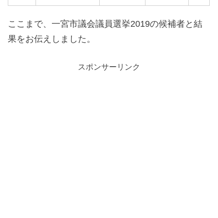
ここまで、一宮市議会議員選挙2019の候補者と結
果をお伝えしました。
スポンサーリンク