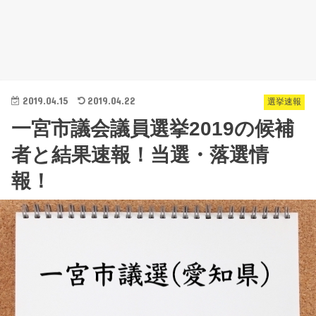
2019.04.15
2019.04.22
選挙速報
一宮市議会議員選挙2019の候補
者と結果速報！当選・落選情
報！