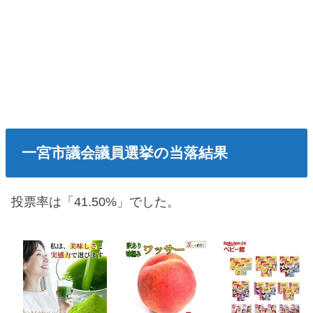
一宮市議会議員選挙の当落結果
投票率は「41.50%」でした。