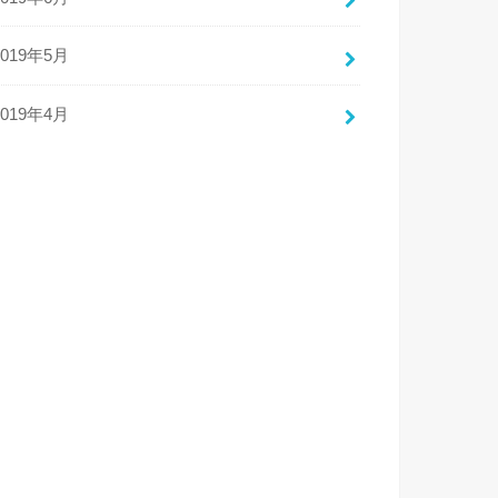
2019年5月
2019年4月