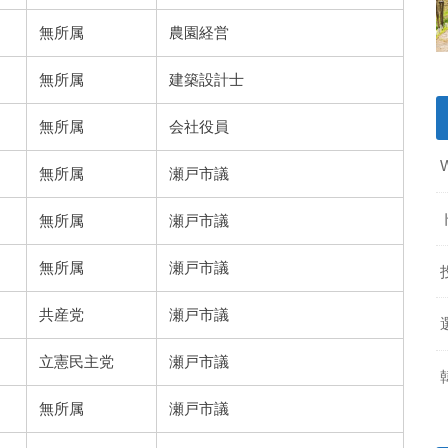
無所属
農園経営
無所属
建築設計士
無所属
会社役員
無所属
瀬戸市議
無所属
瀬戸市議
無所属
瀬戸市議
共産党
瀬戸市議
立憲民主党
瀬戸市議
無所属
瀬戸市議