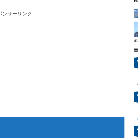
ポンサーリンク