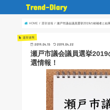
Trend-Diary
HOME
選挙速報
瀬戸市議会議員選挙2019の候補者と結
選挙速報
2019.04.15
2019.04.22
瀬戸市議会議員選挙201
選情報！