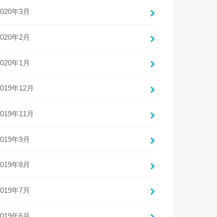
2020年3月
2020年2月
2020年1月
2019年12月
2019年11月
2019年9月
2019年8月
2019年7月
2019年6月