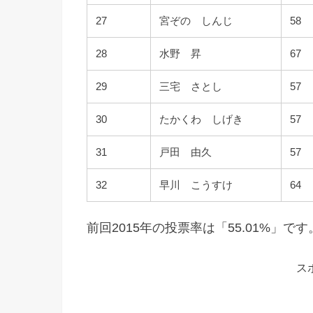
27
宮ぞの しんじ
58
28
水野 昇
67
29
三宅 さとし
57
30
たかくわ しげき
57
31
戸田 由久
57
32
早川 こうすけ
64
前回2015年の投票率は「55.01%」です
ス