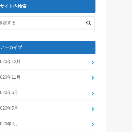
サイト内検索
アーカイブ
2020年12月
2020年11月
2020年6月
2020年5月
2020年4月