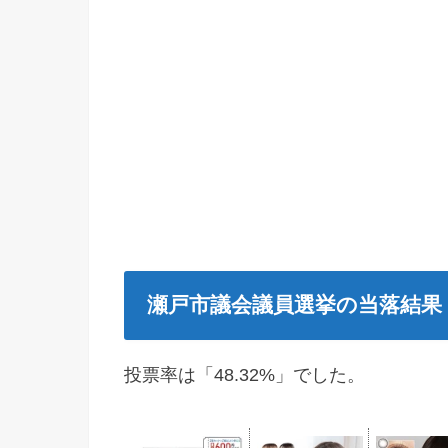
瀬戸市議会議員選挙の当落結果
投票率は「48.32%」でした。