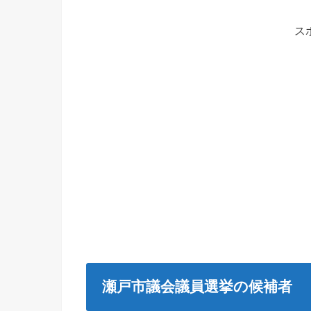
ス
瀬戸市議会議員選挙の候補者