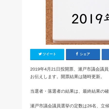
ツイート
シェア
2019年4月21日投開票、瀬戸市議会
お伝えします。開票結果は随時更新。
当選者・落選者の結果は、最終結果の確
瀬戸市議会議員選挙の定数は26名、立候