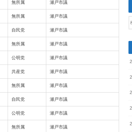
無所属
瀬戸市議
無所属
瀬戸市議
自民党
瀬戸市議
無所属
瀬戸市議
公明党
瀬戸市議
共産党
瀬戸市議
無所属
瀬戸市議
自民党
瀬戸市議
公明党
瀬戸市議
無所属
瀬戸市議