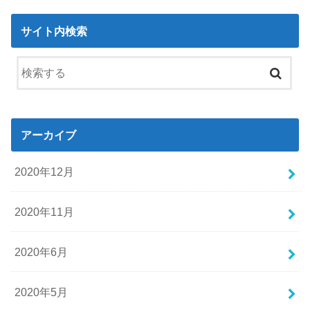
サイト内検索
アーカイブ
2020年12月
2020年11月
2020年6月
2020年5月