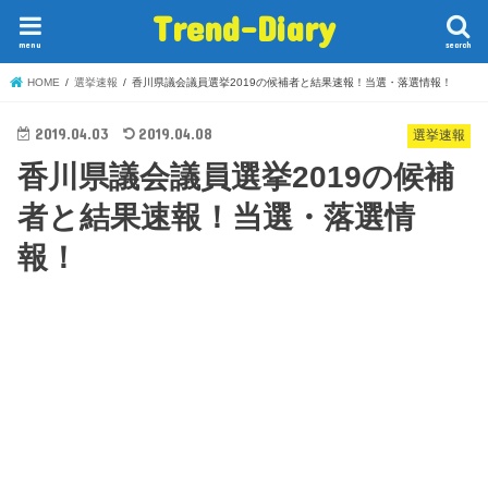
Trend-Diary
menu
search
HOME
選挙速報
香川県議会議員選挙2019の候補者と結果速報！当選・落選情報！
2019.04.03
2019.04.08
選挙速報
香川県議会議員選挙2019の候補
者と結果速報！当選・落選情
報！