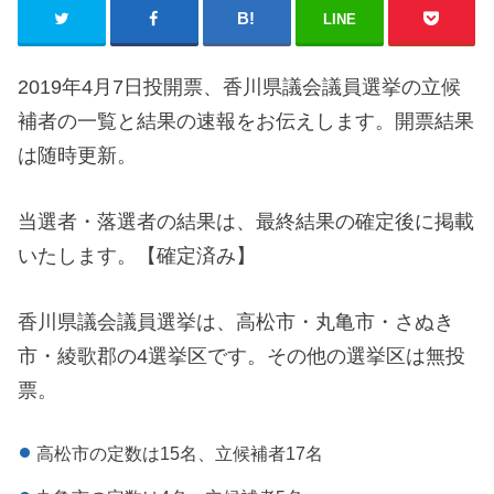
LINE
2019年4月7日投開票、香川県議会議員選挙の立候
補者の一覧と結果の速報をお伝えします。開票結果
は随時更新。
当選者・落選者の結果は、最終結果の確定後に掲載
いたします。【確定済み】
香川県議会議員選挙は、高松市・丸亀市・さぬき
市・綾歌郡の4選挙区です。その他の選挙区は無投
票。
高松市の定数は15名、立候補者17名