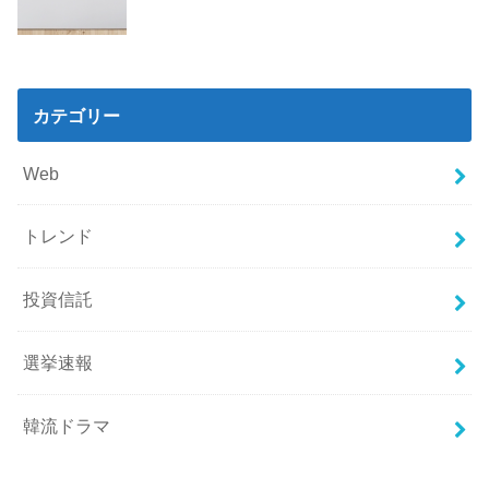
カテゴリー
Web
トレンド
投資信託
選挙速報
韓流ドラマ