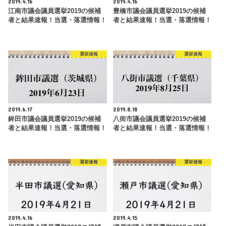
2019.4.16
2019.4.16
江南市議会議員選挙2019の候補
豊橋市議会議員選挙2019の候補
者と結果速報！当選・落選情報！
者と結果速報！当選・落選情報！
選挙速報
選挙速報
2019.6.17
2019.8.18
鉾田市議会議員選挙2019の候補
八街市議会議員選挙2019の候補
者と結果速報！当選・落選情報！
者と結果速報！当選・落選情報！
選挙速報
選挙速報
2019.4.16
2019.4.15