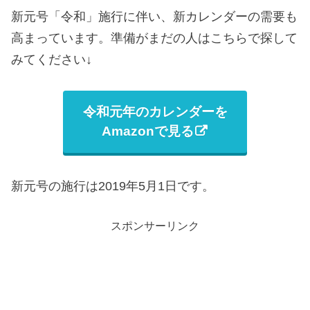
新元号「令和」施行に伴い、新カレンダーの需要も
高まっています。準備がまだの人はこちらで探して
みてください↓
令和元年のカレンダーを
Amazonで見る
新元号の施行は2019年5月1日です。
スポンサーリンク