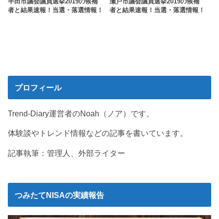
半田市議会議員選挙2019の候補
瀬戸市議会議員選挙2019の候補
者と結果速報！当選・落選情報！
者と結果速報！当選・落選情報！
プロフィール
Trend-Diary運営者のNoah（ノア）です。
体験談やトレンド情報などの記事を書いています。
記事執筆：管理人、外部ライター
つみたてNISAの実績報告