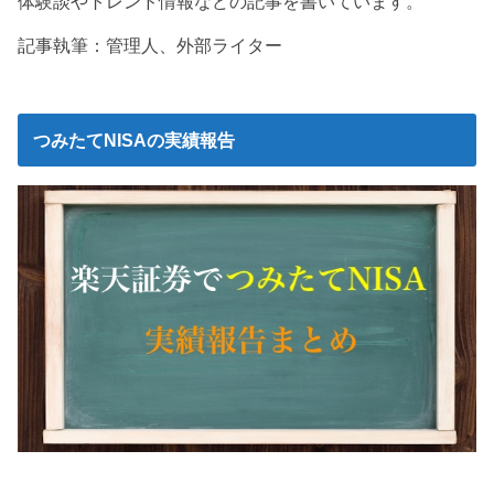
体験談やトレンド情報などの記事を書いています。
記事執筆：管理人、外部ライター
つみたてNISAの実績報告