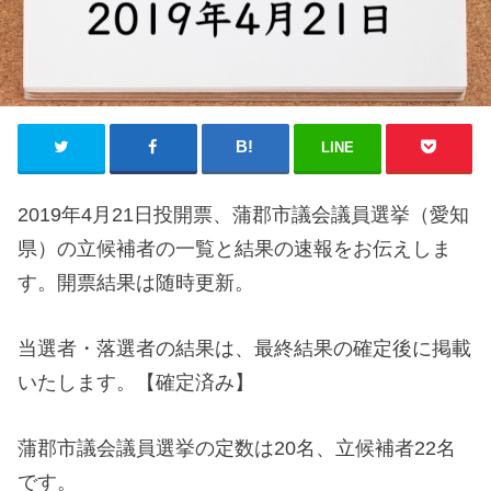
LINE
2019年4月21日投開票、蒲郡市議会議員選挙（愛知
県）の立候補者の一覧と結果の速報をお伝えしま
す。開票結果は随時更新。
当選者・落選者の結果は、最終結果の確定後に掲載
いたします。【確定済み】
蒲郡市議会議員選挙の定数は20名、立候補者22名
です。