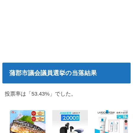
蒲郡市議会議員選挙の当落結果
投票率は「53.43%」でした。