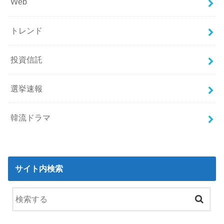
Web
トレンド
投資信託
選挙速報
韓流ドラマ
サイト内検索