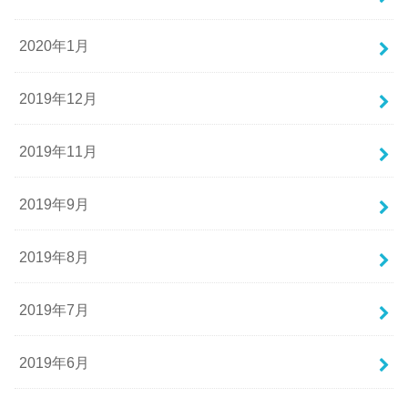
2020年1月
2019年12月
2019年11月
2019年9月
2019年8月
2019年7月
2019年6月