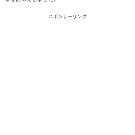
スポンサーリンク