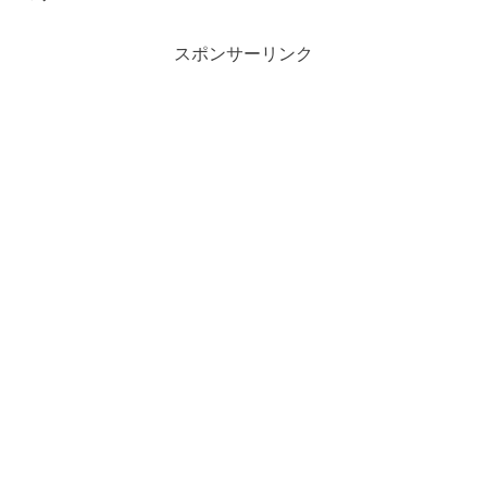
スポンサーリンク