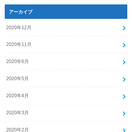
アーカイブ
2020年12月
2020年11月
2020年6月
2020年5月
2020年4月
2020年3月
2020年2月