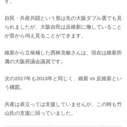
す。
自民・共産共闘という形は先の大阪ダブル選でも見
られましたが、大阪自民は反維新に徹していること
が昔から伺え見ることができます。
維新から立候補した西林克敏さんは、現在は維新所
属の大阪府議会議員です。
次の2017年も2013年と同じく、維新 vs 反維新とい
う構図。
共産は表立っては支援していませんが、この時も竹
山氏の支援に回っていました。