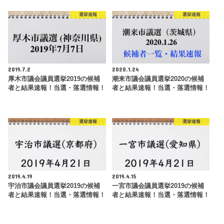
選挙速報
選挙速報
2019.7.2
2020.1.24
厚木市議会議員選挙2019の候補
潮来市議会議員選挙2020の候補
者と結果速報！当選・落選情報！
者と結果速報！当選・落選情報！
選挙速報
選挙速報
2019.4.19
2019.4.15
宇治市議会議員選挙2019の候補
一宮市議会議員選挙2019の候補
者と結果速報！当選・落選情報！
者と結果速報！当選・落選情報！