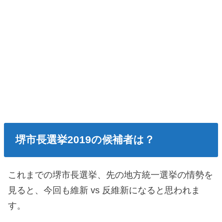
堺市長選挙2019の候補者は？
これまでの堺市長選挙、先の地方統一選挙の情勢を
見ると、今回も維新 vs 反維新になると思われま
す。