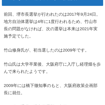
前回、堺市長選挙が行われたのは2017年9月24日。
地方自治体選挙は4年に1度行われるため、竹山市
長の問題がなければ、次の選挙は本来は2021年実
施予定でした。
竹山修身氏が、初当選したのは2009年です。
竹山氏は大学卒業後、大阪府庁に入庁し経理畑を歩
んで来られたようです。
2009年には橋下徹知事のもと、大阪府政策企画部
長に就任。