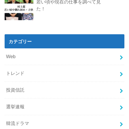
若い頃や現在の仕事を調べて見
た！
カテゴリー
Web
トレンド
投資信託
選挙速報
韓流ドラマ