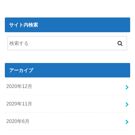
サイト内検索
アーカイブ
2020年12月
2020年11月
2020年6月