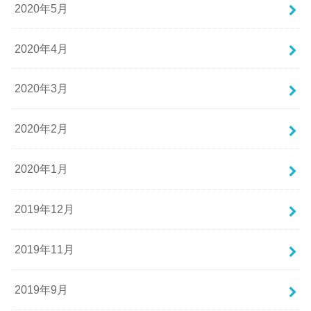
2020年5月
2020年4月
2020年3月
2020年2月
2020年1月
2019年12月
2019年11月
2019年9月