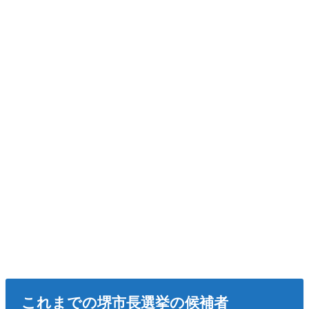
これまでの堺市長選挙の候補者