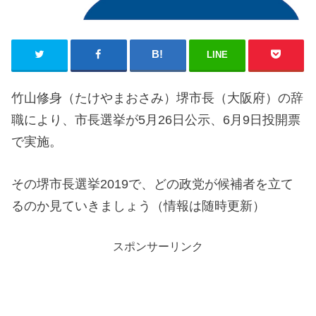
LINE
竹山修身（たけやまおさみ）堺市長（大阪府）の辞
職により、市長選挙が5月26日公示、6月9日投開票
で実施。
その堺市長選挙2019で、どの政党が候補者を立て
るのか見ていきましょう（情報は随時更新）
スポンサーリンク