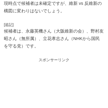
現時点で候補者は未確定ですが、維新 vs 反維新の
構図に変わりはないでしょう。
[追記]
候補者は、永藤英機さん（大阪維新の会）、野村友
昭さん（無所属）、立花孝志さん（NHKから国民
を守る党）です。
スポンサーリンク