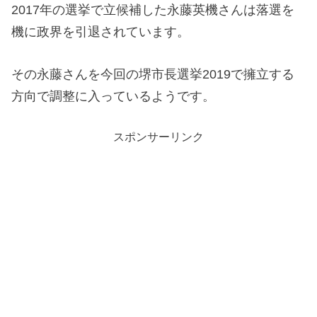
2017年の選挙で立候補した永藤英機さんは落選を
機に政界を引退されています。
その永藤さんを今回の堺市長選挙2019で擁立する
方向で調整に入っているようです。
スポンサーリンク