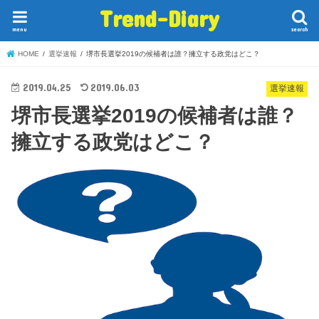
Trend-Diary
menu
search
HOME
選挙速報
堺市長選挙2019の候補者は誰？擁立する政党はどこ？
2019.04.25
2019.06.03
選挙速報
堺市長選挙2019の候補者は誰？
擁立する政党はどこ？