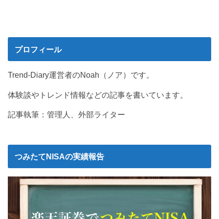
プロフィール
Trend-Diary運営者のNoah（ノア）です。
体験談やトレンド情報などの記事を書いています。
記事執筆：管理人、外部ライター
つみたてNISAの実績報告