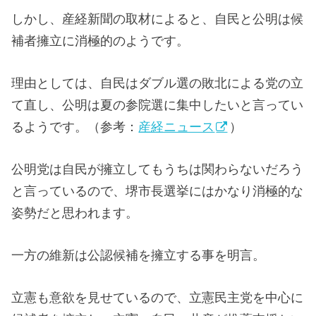
しかし、産経新聞の取材によると、自民と公明は候
補者擁立に消極的のようです。
理由としては、自民はダブル選の敗北による党の立
て直し、公明は夏の参院選に集中したいと言ってい
るようです。（参考：
産経ニュース
）
公明党は自民が擁立してもうちは関わらないだろう
と言っているので、堺市長選挙にはかなり消極的な
姿勢だと思われます。
一方の維新は公認候補を擁立する事を明言。
立憲も意欲を見せているので、立憲民主党を中心に