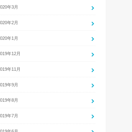
2020年3月
2020年2月
2020年1月
2019年12月
2019年11月
2019年9月
2019年8月
2019年7月
2019年6月