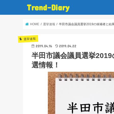
Trend-Diary
HOME
選挙速報
半田市議会議員選挙2019の候補者と結
選挙速報
2019.04.16
2019.04.22
半田市議会議員選挙201
選情報！