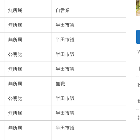
無所属
自営業
無所属
半田市議
無所属
半田市議
公明党
半田市議
無所属
半田市議
無所属
無職
公明党
半田市議
無所属
半田市議
無所属
半田市議