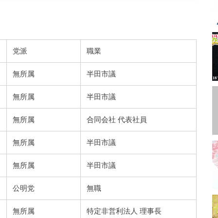
党派
職業
無所属
半田市議
無所属
半田市議
無所属
合同会社 代表社員
無所属
半田市議
無所属
半田市議
公明党
無職
無所属
特定非営利法人 理事長