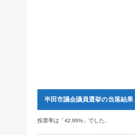
半田市議会議員選挙の当落結果
投票率は「42.95%」でした。