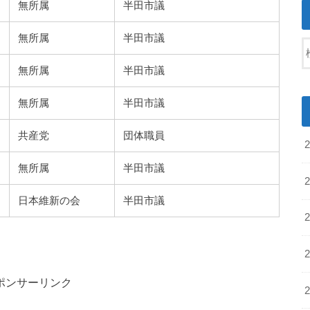
無所属
半田市議
無所属
半田市議
無所属
半田市議
無所属
半田市議
共産党
団体職員
無所属
半田市議
日本維新の会
半田市議
。
ポンサーリンク