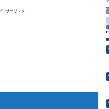
ポンサーリンク