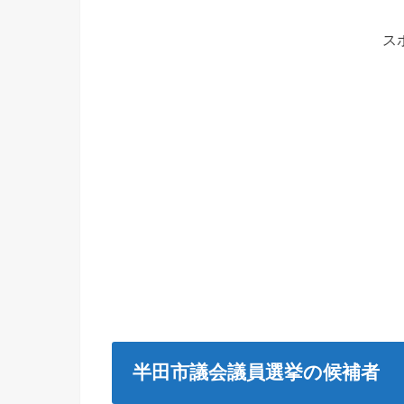
ス
半田市議会議員選挙の候補者