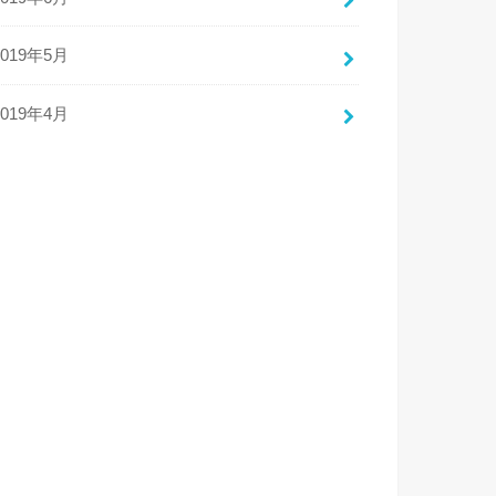
2019年5月
2019年4月