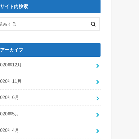
サイト内検索
アーカイブ
2020年12月
2020年11月
2020年6月
2020年5月
2020年4月