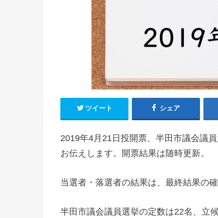
ツイート
シェア
2019年4月21日投開票、半田市議会
お伝えします。開票結果は随時更新。
当選者・落選者の結果は、最終結果の確
半田市議会議員選挙の定数は22名、立候