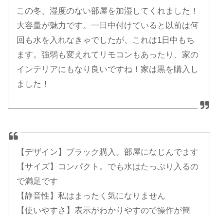
この冬、湿度のない部屋を加湿してくれました！
大容量が魅力です。一日中付けていると以前は何
回も水を入れなきゃでしたが、これは1日中もち
ます。強弱も変えれてリモコンもあったり、家の
インテリアにもなり良いですね！家は黒を購入し
ました！
【デザイン】ブラック購入。部屋になじんでます
【サイズ】コンパクト。でも水はたっぷり入るの
で満足です
【静音性】私はまったく気になりません
【使いやすさ】表示がわかりやすので操作が簡