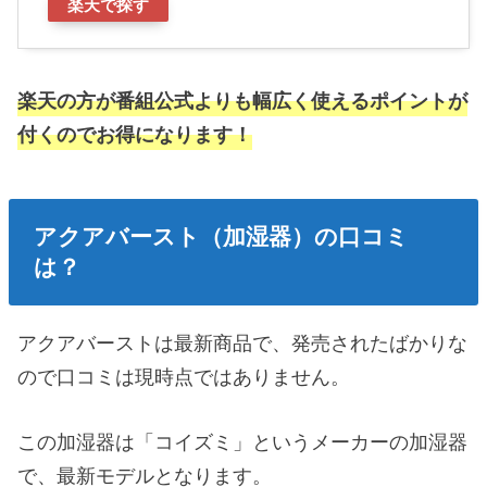
楽天で探す
楽天の方が番組公式よりも幅広く使えるポイントが
付くのでお得になります！
アクアバースト（加湿器）の口コミ
は？
アクアバーストは最新商品で、発売されたばかりな
ので口コミは現時点ではありません。
この加湿器は「コイズミ」というメーカーの加湿器
で、最新モデルとなります。