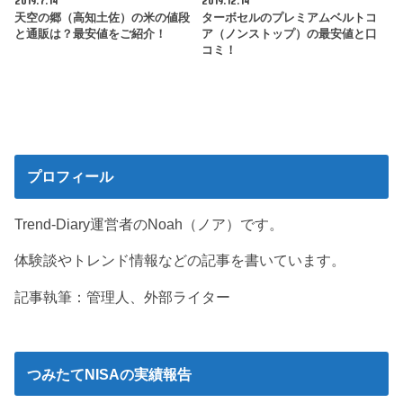
天空の郷（高知土佐）の米の値段
ターボセルのプレミアムベルトコ
と通販は？最安値をご紹介！
ア（ノンストップ）の最安値と口
コミ！
プロフィール
Trend-Diary運営者のNoah（ノア）です。
体験談やトレンド情報などの記事を書いています。
記事執筆：管理人、外部ライター
つみたてNISAの実績報告