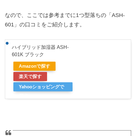
なので、ここでは参考までに1つ型落ちの「ASH-
601」の口コミをご紹介します。
ハイブリッド加湿器 ASH-
601K ブラック
Amazonで探す
楽天で探す
Yahooショッピングで
探す