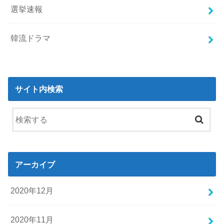
選挙速報
韓流ドラマ
サイト内検索
アーカイブ
2020年12月
2020年11月