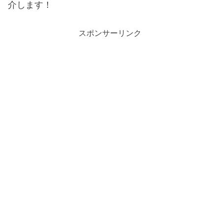
介します！
スポンサーリンク