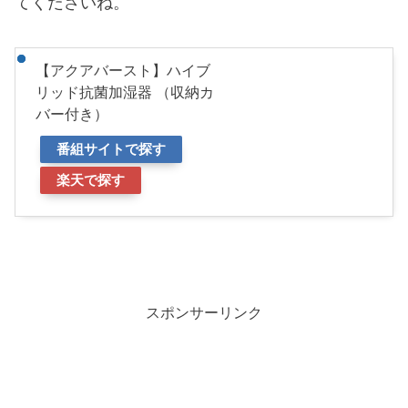
てくださいね。
【アクアバースト】ハイブ
リッド抗菌加湿器 （収納カ
バー付き）
番組サイトで探す
楽天で探す
スポンサーリンク