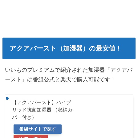
アクアバースト（加湿器）の最安値！
いいものプレミアムで紹介された加湿器「アクアバ
ースト」は番組公式と楽天で購入可能です！
【アクアバースト】ハイブ
リッド抗菌加湿器 （収納カ
バー付き）
番組サイトで探す