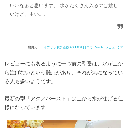
いいなぁと思います。 水がたくさん入るのは嬉し
いけど、重い。。
出典元：
ハイブリッド加湿器 ASH-601 口コミ(Rakutenレビュー)
レビューにもあるように一つ前の型番は、水が上か
ら注げないという難点があり、それが気になってい
る人も多いようです。
最新の型「アクアバースト」は上から水が注げる仕
様になっています↓