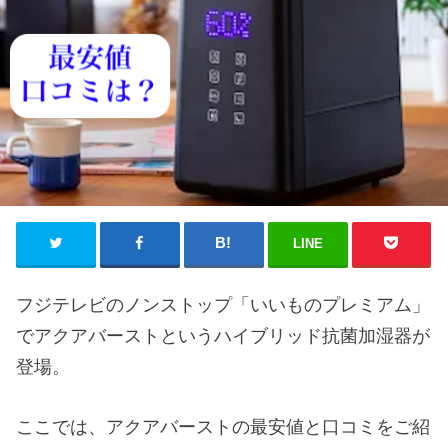
LINE
フジテレビのノンストップ「いいものプレミアム」
でアクアバーストというハイブリッド抗菌加湿器が
登場。
ここでは、アクアバーストの最安値と口コミをご紹