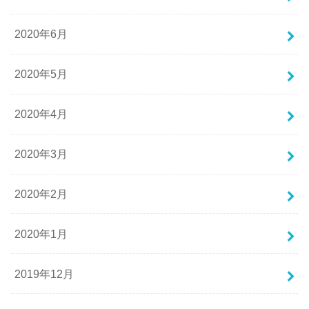
2020年6月
2020年5月
2020年4月
2020年3月
2020年2月
2020年1月
2019年12月