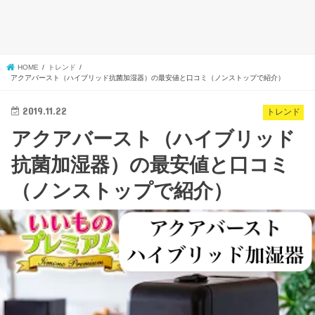
HOME
トレンド
アクアバースト（ハイブリッド抗菌加湿器）の最安値と口コミ（ノンストップで紹介）
2019.11.22
トレンド
アクアバースト（ハイブリッド
抗菌加湿器）の最安値と口コミ
（ノンストップで紹介）