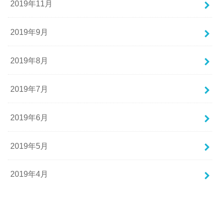
2019年11月
2019年9月
2019年8月
2019年7月
2019年6月
2019年5月
2019年4月