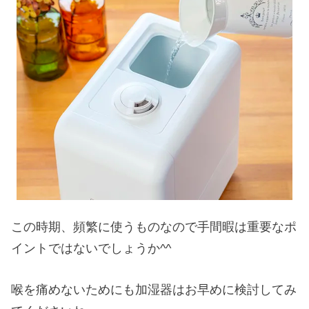
この時期、頻繁に使うものなので手間暇は重要なポ
イントではないでしょうか^^
喉を痛めないためにも加湿器はお早めに検討してみ