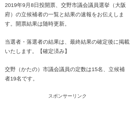
2019年9月8日投開票、交野市議会議員選挙（大阪
府）の立候補者の一覧と結果の速報をお伝えしま
す。開票結果は随時更新。
当選者・落選者の結果は、最終結果の確定後に掲載
いたします。【確定済み】
交野（かたの）市議会議員の定数は15名、立候補
者19名です。
スポンサーリンク