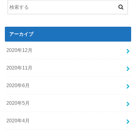
アーカイブ
2020年12月
2020年11月
2020年6月
2020年5月
2020年4月