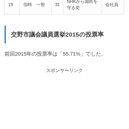
NHKから国民を
19
信時 一智
31
会社員
守る党
交野市議会議員選挙2015の投票率
前回2015年の投票率は「55.71%」でした。
スポンサーリンク