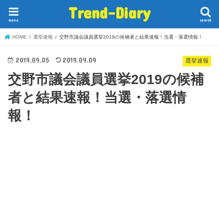
Trend-Diary
menu
search
HOME
選挙速報
交野市議会議員選挙2019の候補者と結果速報！当選・落選情報！
2019.09.05
2019.09.09
選挙速報
交野市議会議員選挙2019の候補
者と結果速報！当選・落選情
報！