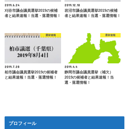
2019.6.24
2019.12.10
刈谷市議会議員選挙2019の候補
岩沼市議会議員選挙2019の候補
者と結果速報！当選・落選情報！
者と結果速報！当選・落選情報！
選挙速報
選挙速報
2019.7.28
2019.4.4
柏市議会議員選挙2019の候補者
静岡市議会議員選挙（補欠）
と結果速報！当選・落選情報！
2019の候補者と結果速報！当
選・落選情報！
プロフィール