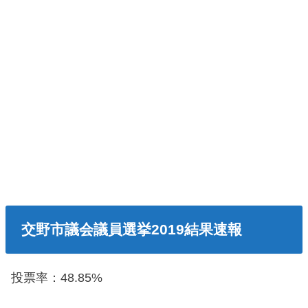
交野市議会議員選挙2019結果速報
投票率：48.85%