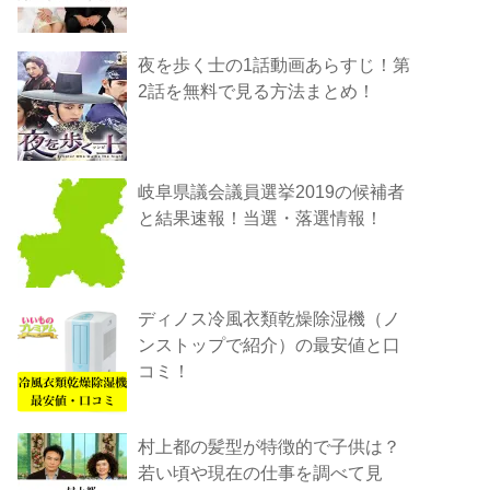
夜を歩く士の1話動画あらすじ！第
2話を無料で見る方法まとめ！
岐阜県議会議員選挙2019の候補者
と結果速報！当選・落選情報！
ディノス冷風衣類乾燥除湿機（ノ
ンストップで紹介）の最安値と口
コミ！
村上都の髪型が特徴的で子供は？
若い頃や現在の仕事を調べて見