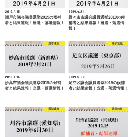
2019.4.15
2019.4.21
瀬戸市議会議員選挙2019の候補
野々市市議会議員選挙2019の候
者と結果速報！当選・落選情報！
補者と結果速報！当選・落選情
報！
選挙速報
選挙速報
2019.7.16
2019.5.22
妙高市議会議員選挙2019の候補
足立区議会議員選挙2019の候補
者と結果速報！当選・落選情報！
者と結果速報！当選・落選情報！
選挙速報
選挙速報