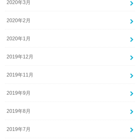
2020年3月
2020年2月
2020年1月
2019年12月
2019年11月
2019年9月
2019年8月
2019年7月