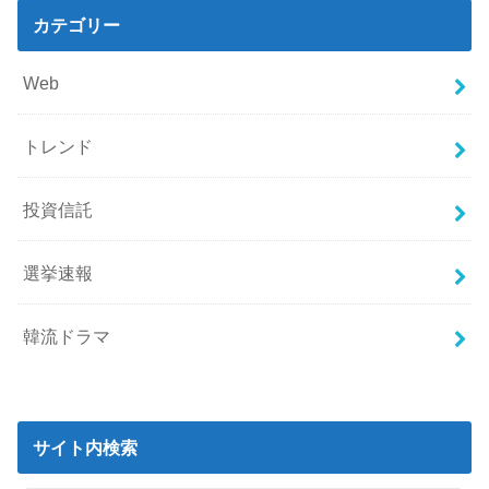
カテゴリー
Web
トレンド
投資信託
選挙速報
韓流ドラマ
サイト内検索