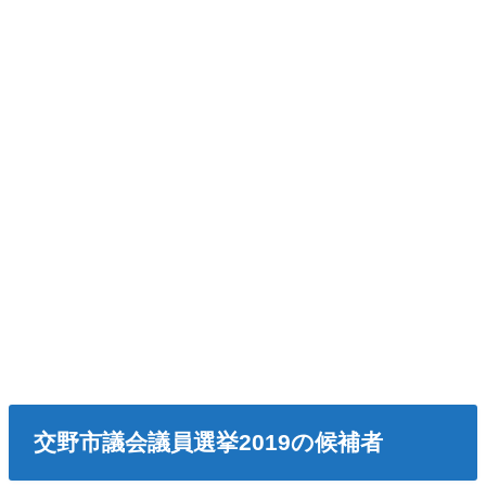
交野市議会議員選挙2019の候補者