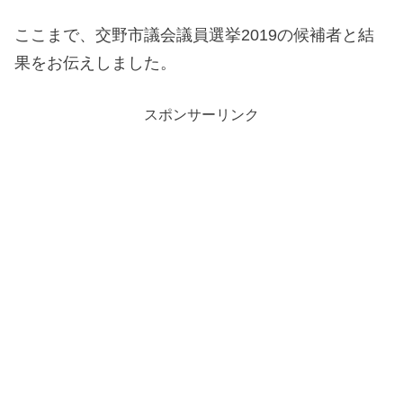
ここまで、交野市議会議員選挙2019の候補者と結
果をお伝えしました。
スポンサーリンク