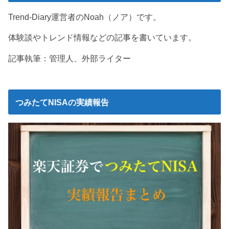
Trend-Diary運営者のNoah（ノア）です。
体験談やトレンド情報などの記事を書いています。
記事執筆：管理人、外部ライター
つみたてNISAの実績報告