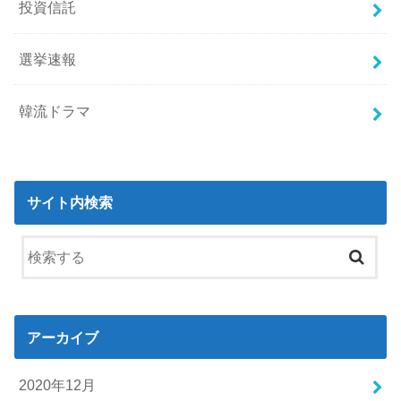
投資信託
選挙速報
韓流ドラマ
サイト内検索
アーカイブ
2020年12月