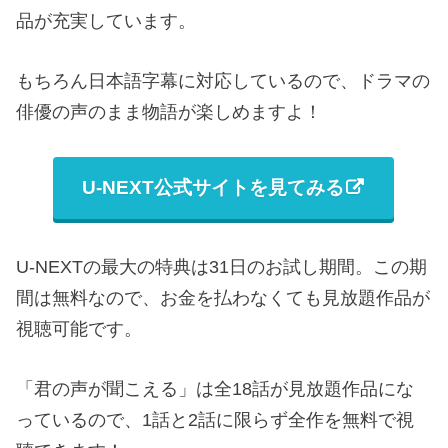
品が充実しています。
もちろん日本語字幕に対応しているので、ドラマの
俳優の声のまま物語が楽しめますよ！
U-NEXT公式サイトを見てみる
U-NEXTの最大の特典は31日のお試し期間。この期
間は無料なので、お金を払わなくても見放題作品が
視聴可能です。
「君の声が聞こえる」は全18話が見放題作品にな
っているので、1話と2話に限らず全作を無料で視