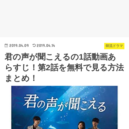
2019.04.09
2019.04.14
韓流ドラマ
君の声が聞こえるの1話動画あ
らすじ！第2話を無料で見る方法
まとめ！