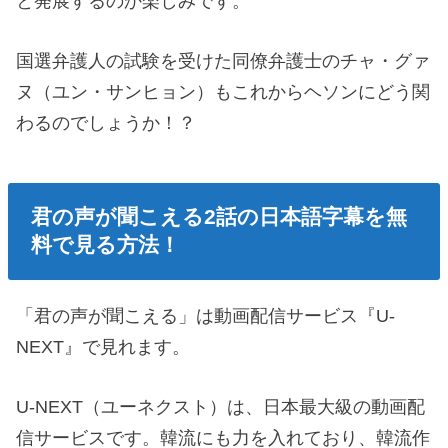
と発展するのか楽しみです。
国選弁護人の試験を受けた同僚弁護士のチャ・グァ
ヌ（ユン・サンヒョン）もこれからヘソンにどう関
わるのでしょうか！？
君の声が聞こえる2話の日本語字幕を無
料で見る方法！
「君の声が聞こえる」は動画配信サービス『U-
NEXT』で見れます。
U-NEXT（ユーネクスト）は、日本最大級の動画配
信サービスです。韓流にも力を入れており、韓流作