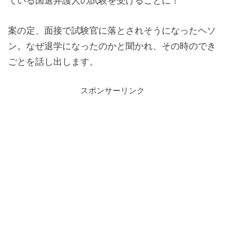
ている国選弁護人の試験を受けることに！
案の定、面接で試験官に落とされそうになったヘソ
ン。なぜ退学になったのかと聞かれ、その時のでき
ごとを話し出します。
スポンサーリンク