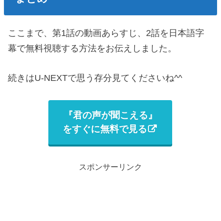
ここまで、第1話の動画あらすじ、2話を日本語字
幕で無料視聴する方法をお伝えしました。
続きはU-NEXTで思う存分見てくださいね^^
『君の声が聞こえる』
をすぐに無料で見る
スポンサーリンク