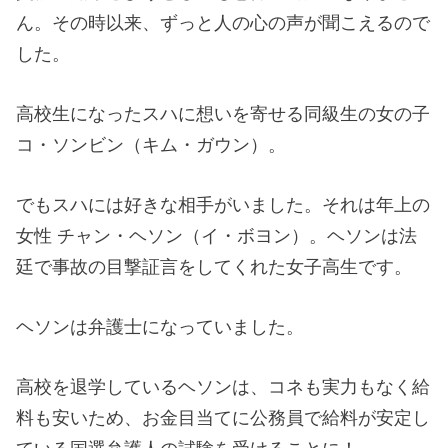
ん。その時以来、ずっと人の心の声が聞こえるので
した。
高校生になったスハに想いを寄せる同級生の女の子
コ・ソンビン（キム・ガウン）。
でもスハには好きな相手がいました。それは年上の
女性 チャン・ヘソン（イ・ボヨン）。ヘソンは法
廷で事故の目撃証言をしてくれた女子高生です。
ヘソンは弁護士になっていました。
高校を退学しているヘソンは、コネも実力もなく給
料も安いため、お金目当てに公務員で給料が安定し