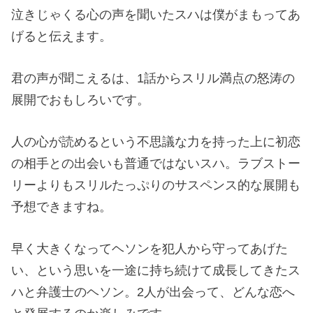
泣きじゃくる心の声を聞いたスハは僕がまもってあ
げると伝えます。
君の声が聞こえるは、1話からスリル満点の怒涛の
展開でおもしろいです。
人の心が読めるという不思議な力を持った上に初恋
の相手との出会いも普通ではないスハ。ラブストー
リーよりもスリルたっぷりのサスペンス的な展開も
予想できますね。
早く大きくなってヘソンを犯人から守ってあげた
い、という思いを一途に持ち続けて成長してきたス
ハと弁護士のヘソン。2人が出会って、どんな恋へ