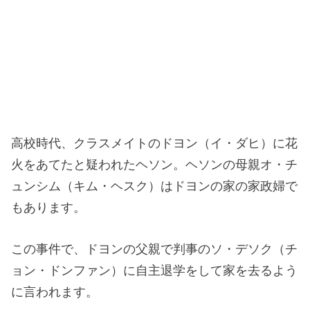
高校時代、クラスメイトのドヨン（イ・ダヒ）に花
火をあてたと疑われたヘソン。ヘソンの母親オ・チ
ュンシム（キム・ヘスク）はドヨンの家の家政婦で
もあります。
この事件で、ドヨンの父親で判事のソ・デソク（チ
ョン・ドンファン）に自主退学をして家を去るよう
に言われます。