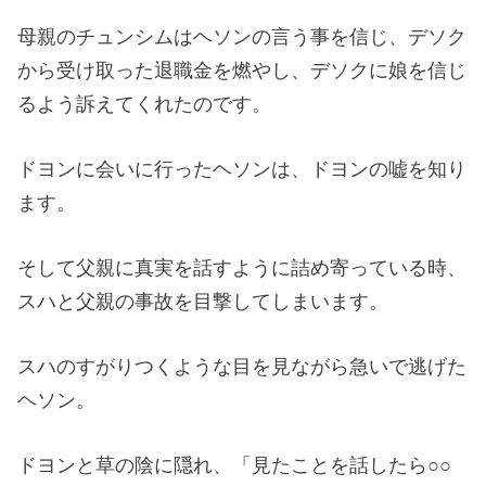
母親のチュンシムはヘソンの言う事を信じ、デソク
から受け取った退職金を燃やし、デソクに娘を信じ
るよう訴えてくれたのです。
ドヨンに会いに行ったヘソンは、ドヨンの嘘を知り
ます。
そして父親に真実を話すように詰め寄っている時、
スハと父親の事故を目撃してしまいます。
スハのすがりつくような目を見ながら急いで逃げた
ヘソン。
ドヨンと草の陰に隠れ、「見たことを話したら○○