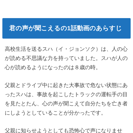
君の声が聞こえるの1話動画のあらすじ
高校生活を送るスハ（イ・ジョンソク）は、人の心
が読める不思議な力を持っていました。スハが人の
心が読めるようになったのは８歳の時。
父親とドライブ中に起きた大事故で危ない状態にあ
ったスハは、事故を起こしたトラックの運転手の目
を見たとたん、心の声が聞こえて自分たちを亡き者
にしようとしていることが分かったです。
父親に知らせようとしても恐怖心で声になりませ