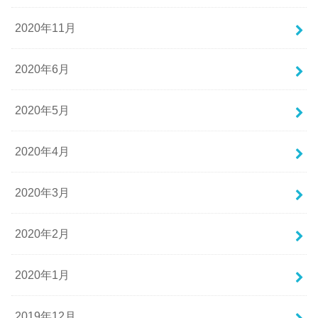
2020年11月
2020年6月
2020年5月
2020年4月
2020年3月
2020年2月
2020年1月
2019年12月