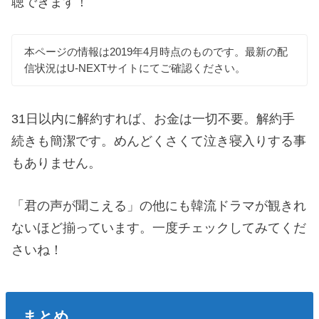
聴できます！
本ページの情報は2019年4月時点のものです。最新の配
信状況はU-NEXTサイトにてご確認ください。
31日以内に解約すれば、お金は一切不要。解約手
続きも簡潔です。めんどくさくて泣き寝入りする事
もありません。
「君の声が聞こえる」の他にも韓流ドラマが観きれ
ないほど揃っています。一度チェックしてみてくだ
さいね！
まとめ