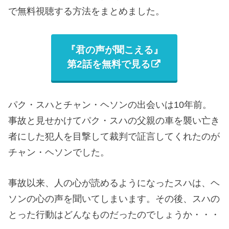
で無料視聴する方法をまとめました。
『君の声が聞こえる』
第2話を無料で見る
パク・スハとチャン・ヘソンの出会いは10年前。
事故と見せかけてパク・スハの父親の車を襲い亡き
者にした犯人を目撃して裁判で証言してくれたのが
チャン・ヘソンでした。
事故以来、人の心が読めるようになったスハは、ヘ
ソンの心の声を聞いてしまいます。その後、スハの
とった行動はどんなものだったのでしょうか・・・