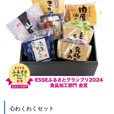
心わくわくセット