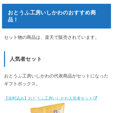
おとうふ工房いしかわのおすすめ商
品！
セット物の商品は、楽天で販売されています。
人気者セット
おとうふ工房いしかわの代表商品がセットになった
ギフトボックス。
【送料込み】おとうふ工房いしかわ人気者セット