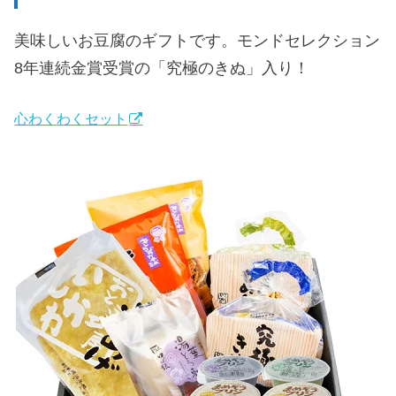
美味しいお豆腐のギフトです。モンドセレクション
8年連続金賞受賞の「究極のきぬ」入り！
心わくわくセット