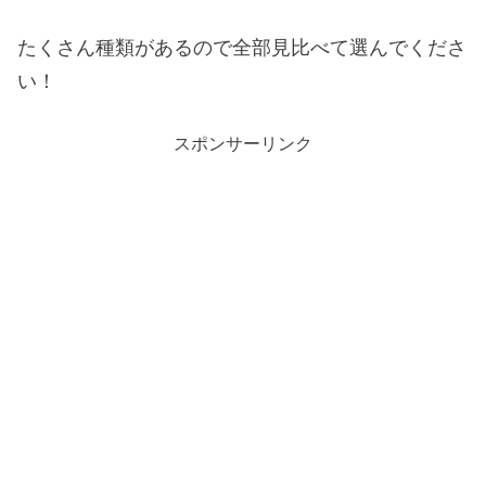
たくさん種類があるので全部見比べて選んでくださ
い！
スポンサーリンク