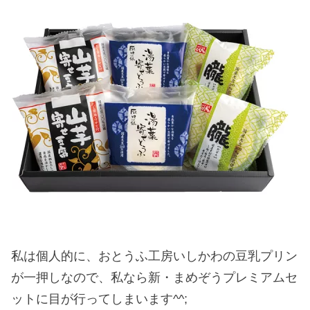
私は個人的に、おとうふ工房いしかわの豆乳プリン
が一押しなので、私なら新・まめぞうプレミアムセ
ットに目が行ってしまいます^^;