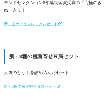
モンドセレクション8年連続金賞受賞の「究極のき
ぬ」入り！
新・まめぞうプレミアムセット
新・3種の極旨寄せ豆腐セット
人気のとうふを詰め込んだセット
新・3種の極旨寄せ豆腐セット