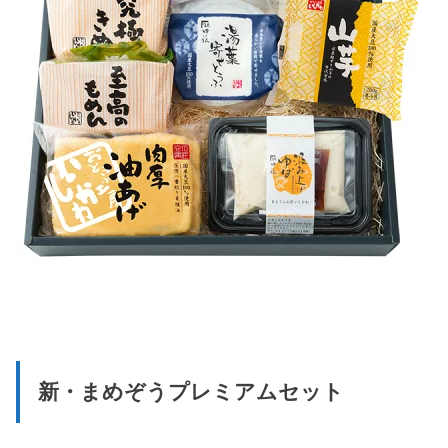
新・まめぞうプレミアムセット