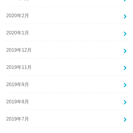
2020年2月
2020年1月
2019年12月
2019年11月
2019年9月
2019年8月
2019年7月