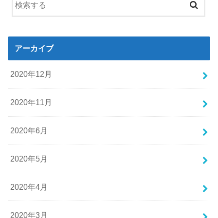
アーカイブ
2020年12月
2020年11月
2020年6月
2020年5月
2020年4月
2020年3月