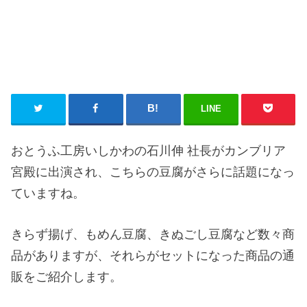
LINE
おとうふ工房いしかわの石川伸 社長がカンブリア
宮殿に出演され、こちらの豆腐がさらに話題になっ
ていますね。
きらず揚げ、もめん豆腐、きぬごし豆腐など数々商
品がありますが、それらがセットになった商品の通
販をご紹介します。