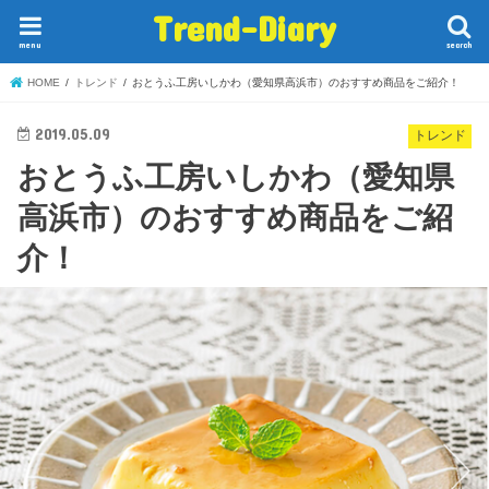
Trend-Diary
menu
search
HOME
トレンド
おとうふ工房いしかわ（愛知県高浜市）のおすすめ商品をご紹介！
2019.05.09
トレンド
おとうふ工房いしかわ（愛知県
高浜市）のおすすめ商品をご紹
介！