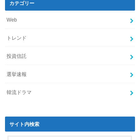
カテゴリー
Web
トレンド
投資信託
選挙速報
韓流ドラマ
サイト内検索