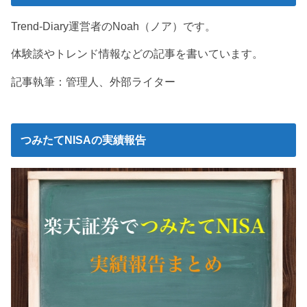
Trend-Diary運営者のNoah（ノア）です。
体験談やトレンド情報などの記事を書いています。
記事執筆：管理人、外部ライター
つみたてNISAの実績報告