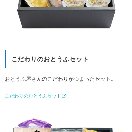
こだわりのおとうふセット
おとうふ屋さんのこだわりがつまったセット。
こだわりのおとうふセット