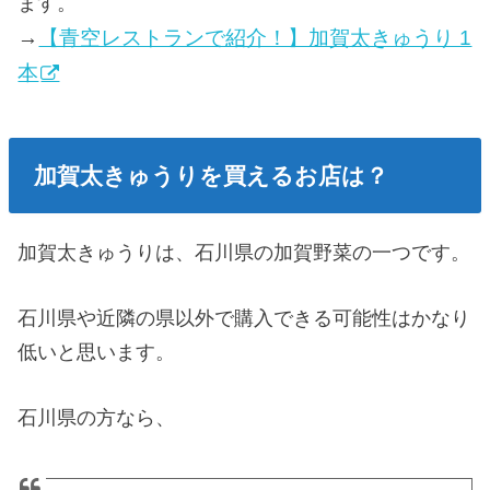
ます。
→
【青空レストランで紹介！】加賀太きゅうり 1
本
加賀太きゅうりを買えるお店は？
加賀太きゅうりは、石川県の加賀野菜の一つです。
石川県や近隣の県以外で購入できる可能性はかなり
低いと思います。
石川県の方なら、