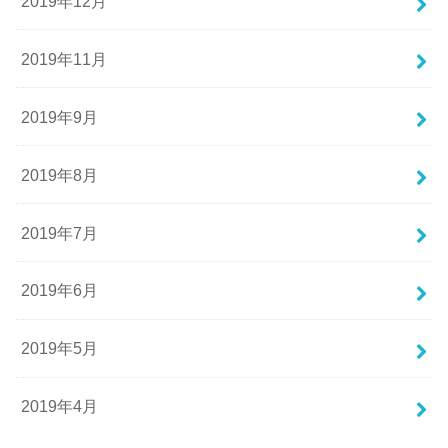
2019年12月
2019年11月
2019年9月
2019年8月
2019年7月
2019年6月
2019年5月
2019年4月