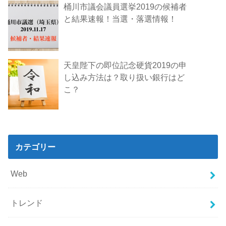
桶川市議会議員選挙2019の候補者
と結果速報！当選・落選情報！
天皇陛下の即位記念硬貨2019の申
し込み方法は？取り扱い銀行はど
こ？
カテゴリー
Web
トレンド