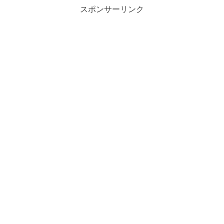
スポンサーリンク