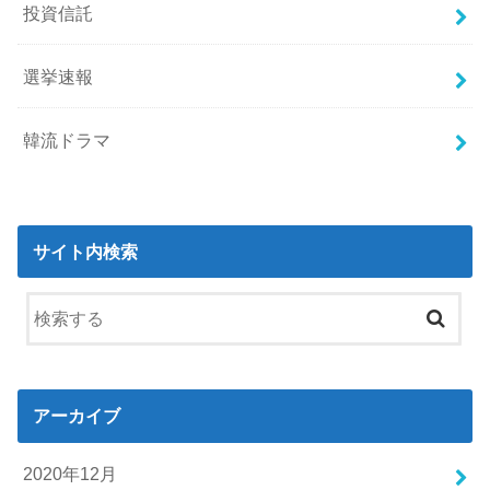
投資信託
選挙速報
韓流ドラマ
サイト内検索
アーカイブ
2020年12月