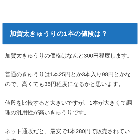
加賀太きゅうりの1本の値段は？
加賀太きゅうりの価格はなんと300円程度します。
普通のきゅうりは1本25円とか3本入り98円とかな
ので、高くても35円程度になるかと思います。
値段を比較すると大きいですが、1本が大きくて調
理の汎用性が高いきゅうりです。
ネット通販だと、最安で1本280円で販売されてい