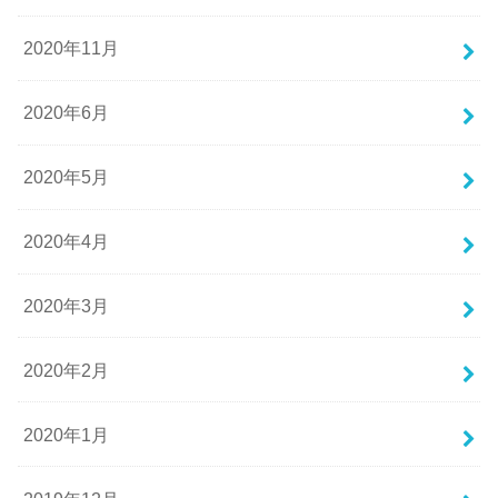
2020年11月
2020年6月
2020年5月
2020年4月
2020年3月
2020年2月
2020年1月