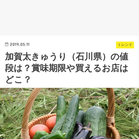
2019.05.11
トレンド
加賀太きゅうり（石川県）の値
段は？賞味期限や買えるお店は
どこ？