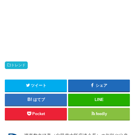
トレンド
ツイート
シェア
はてブ
LINE
Pocket
feedly