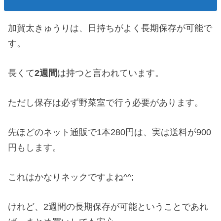
加賀太きゅうりは、日持ちがよく長期保存が可能で
す。
長くて
2週間
は持つと言われています。
ただし保存は必ず野菜室で行う必要があります。
先ほどのネット通販で1本280円は、実は送料が900
円もします。
これはかなりネックですよね^^;
けれど、2週間の長期保存が可能ということであれ