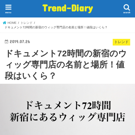
Trend-Diary
menu
search
HOME
トレンド
ドキュメント72時間の新宿のウィッグ専門店の名前と場所！値段はいくら？
2019.07.26
トレンド
ドキュメント72時間の新宿のウ
ィッグ専門店の名前と場所！値
段はいくら？