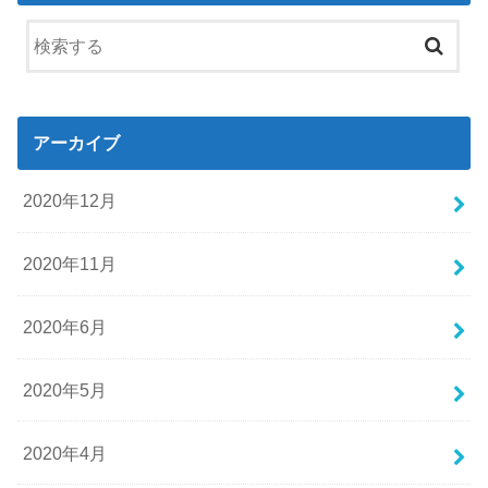
アーカイブ
2020年12月
2020年11月
2020年6月
2020年5月
2020年4月