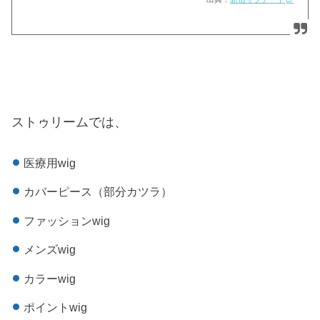
ストゥリームでは、
医療用wig
カバーピース（部分カツラ）
ファッションwig
メンズwig
カラーwig
ポイントwig