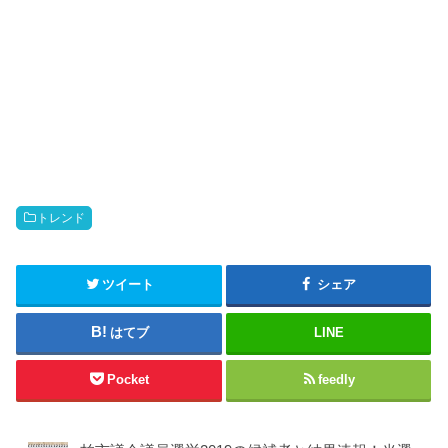
トレンド
ツイート
シェア
はてブ
LINE
Pocket
feedly