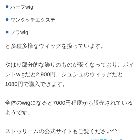
ハーフwig
ワンタッチエクステ
フラwig
と多種多様なウィッグを扱っています。
やはり部分的な飾りのものが安くなっており、ポイ
ントwigだと2,900円、シュシュのウィッグだと
1080円で購入できます。
全体のwigになると7000円程度から販売されている
ようです。
ストゥリームの公式サイトもご覧ください^^