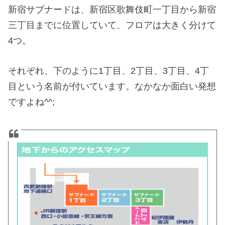
新宿サブナードは、新宿区歌舞伎町一丁目から新宿
三丁目までに位置していて、フロアは大きく分けて
4つ。
それぞれ、下のように1丁目、2丁目、3丁目、4丁
目という名前が付いています。なかなか面白い発想
ですよね^^;