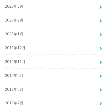
2020年3月
2020年2月
2020年1月
2019年12月
2019年11月
2019年9月
2019年8月
2019年7月