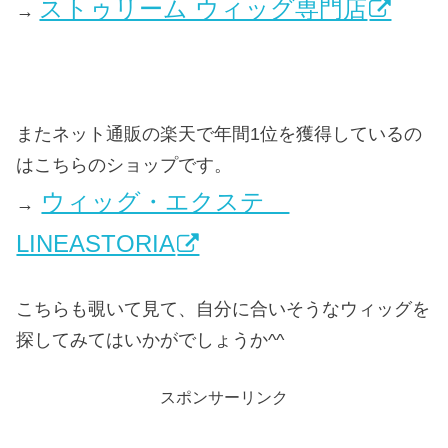
ストゥリーム ウィッグ専門店
→
またネット通販の楽天で年間1位を獲得しているの
はこちらのショップです。
ウィッグ・エクステ
→
LINEASTORIA
こちらも覗いて見て、自分に合いそうなウィッグを
探してみてはいかがでしょうか^^
スポンサーリンク