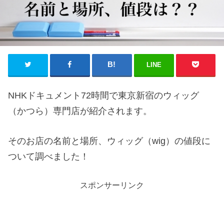
LINE
NHKドキュメント72時間で東京新宿のウィッグ
（かつら）専門店が紹介されます。
そのお店の名前と場所、ウィッグ（wig）の値段に
ついて調べました！
スポンサーリンク