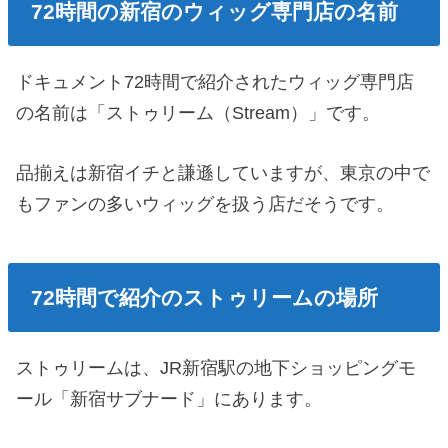
72時間の新宿のウィッグ専門店の名前
ドキュメント72時間で紹介されたウィッグ専門店
の名前は「ストゥリーム（Stream）」です。
品揃えは新宿イチと謙遜していますが、東京の中で
もファンの多いウィッグを扱う店だそうです。
72時間で紹介のストゥリームの場所
ストゥリームは、JR新宿駅の地下ショッピングモ
ール「新宿サブナード」にあります。