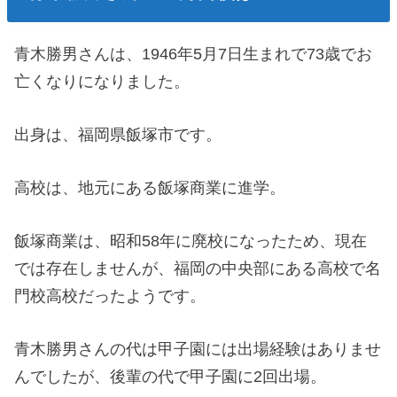
青木勝男さんは、1946年5月7日生まれで73歳でお
亡くなりになりました。
出身は、福岡県飯塚市です。
高校は、地元にある飯塚商業に進学。
飯塚商業は、昭和58年に廃校になったため、現在
では存在しませんが、福岡の中央部にある高校で名
門校高校だったようです。
青木勝男さんの代は甲子園には出場経験はありませ
んでしたが、後輩の代で甲子園に2回出場。