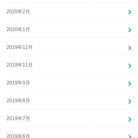
2020年2月
2020年1月
2019年12月
2019年11月
2019年9月
2019年8月
2019年7月
2019年6月