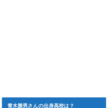
青木勝男さんの出身高校は？