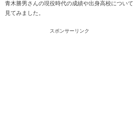
青木勝男さんの現役時代の成績や出身高校について
見てみました。
スポンサーリンク