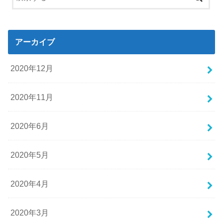
アーカイブ
2020年12月
2020年11月
2020年6月
2020年5月
2020年4月
2020年3月