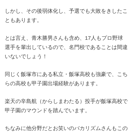
しかし、その後弱体化し、予選でも大敗をきしたこ
ともあります。
とは言え、青木勝男さんも含め、17人もプロ野球
選手を輩出しているので、名門校であることは間違
いないでしょう！
同じく飯塚市にある私立・飯塚高校も強豪で、こち
らの高校も甲子園出場経験があります。
楽天の辛島航（からしまわたる）投手が飯塚高校で
甲子園のマウンドを踏んでいます。
ちなみに他分野だとお笑いのバカリズムさんもこの