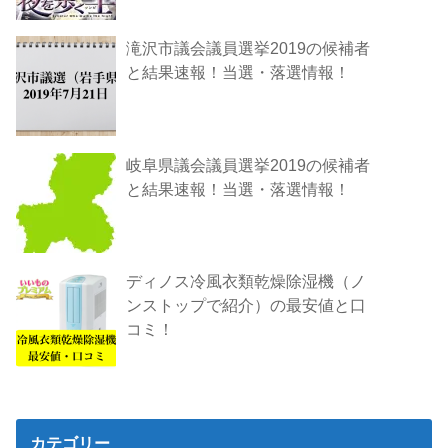
滝沢市議会議員選挙2019の候補者
と結果速報！当選・落選情報！
岐阜県議会議員選挙2019の候補者
と結果速報！当選・落選情報！
ディノス冷風衣類乾燥除湿機（ノ
ンストップで紹介）の最安値と口
コミ！
カテゴリー