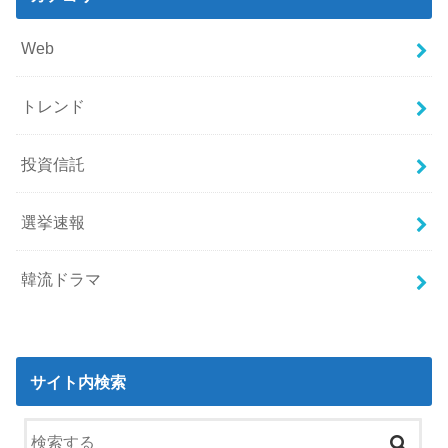
Web
トレンド
投資信託
選挙速報
韓流ドラマ
サイト内検索