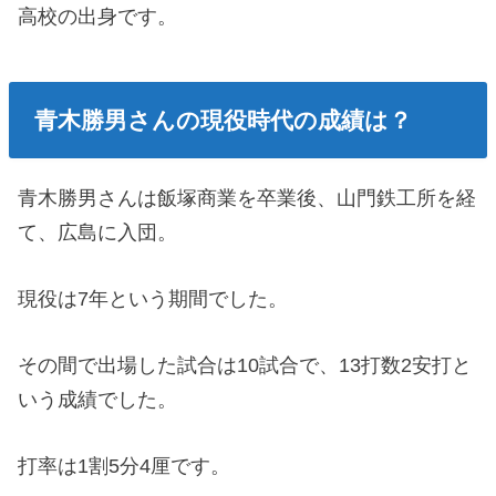
高校の出身です。
青木勝男さんの現役時代の成績は？
青木勝男さんは飯塚商業を卒業後、山門鉄工所を経
て、広島に入団。
現役は7年という期間でした。
その間で出場した試合は10試合で、13打数2安打と
いう成績でした。
打率は1割5分4厘です。