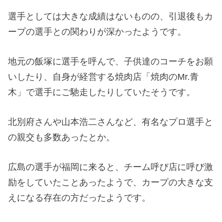
選手としては大きな成績はないものの、引退後もカ
ープの選手との関わりが深かったようです。
地元の飯塚に選手を呼んで、子供達のコーチをお願
いしたり、自身が経営する焼肉店「焼肉のMr.青
木」で選手にご馳走したりしていたそうです。
北別府さんや山本浩二さんなど、有名なプロ選手と
の親交も多数あったとか。
広島の選手が福岡に来ると、チーム呼び店に呼び激
励をしていたことあったようで、カープの大きな支
えになる存在の方だったようです。