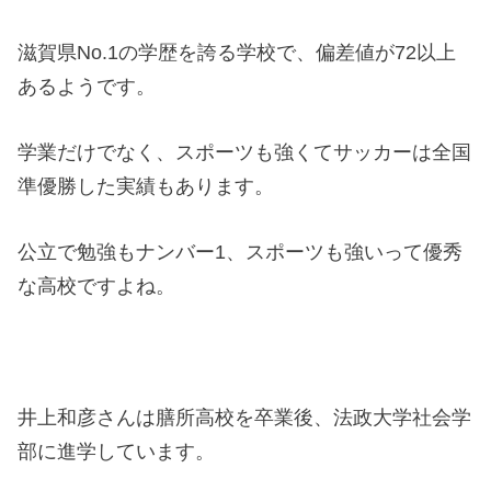
滋賀県No.1の学歴を誇る学校で、偏差値が72以上
あるようです。
学業だけでなく、スポーツも強くてサッカーは全国
準優勝した実績もあります。
公立で勉強もナンバー1、スポーツも強いって優秀
な高校ですよね。
井上和彦さんは膳所高校を卒業後、法政大学社会学
部に進学しています。