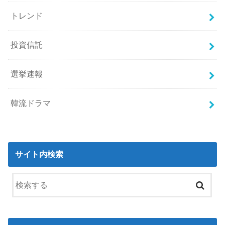
トレンド
投資信託
選挙速報
韓流ドラマ
サイト内検索