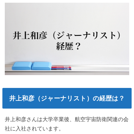
井上和彦（ジャーナリスト）の経歴は？
井上和彦さんは大学卒業後、航空宇宙防衛関連の会
社に入社されています。