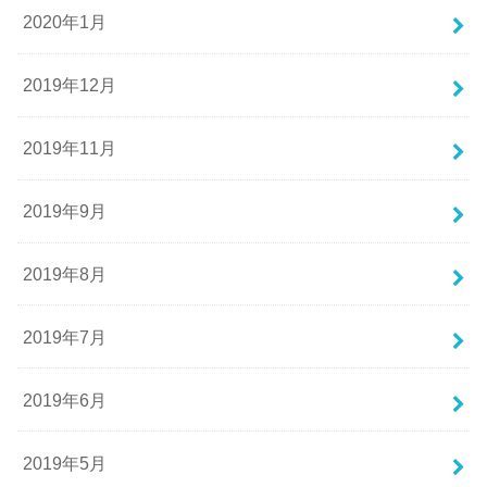
2020年1月
2019年12月
2019年11月
2019年9月
2019年8月
2019年7月
2019年6月
2019年5月