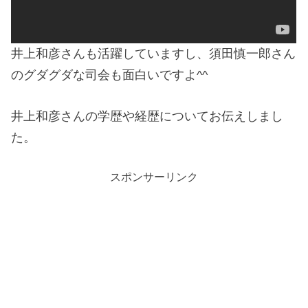
井上和彦さんも活躍していますし、須田慎一郎さん
のグダグダな司会も面白いですよ^^
井上和彦さんの学歴や経歴についてお伝えしまし
た。
スポンサーリンク