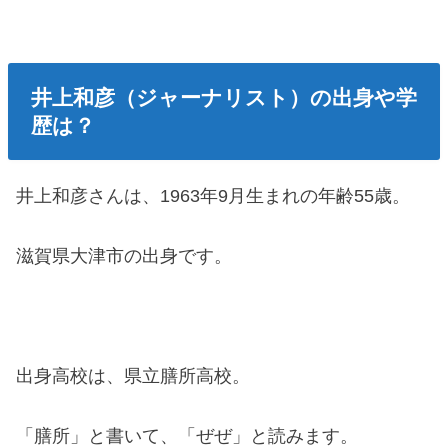
井上和彦（ジャーナリスト）の出身や学
歴は？
井上和彦さんは、1963年9月生まれの年齢55歳。
滋賀県大津市の出身です。
出身高校は、県立膳所高校。
「膳所」と書いて、「ぜぜ」と読みます。