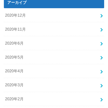
アーカイブ
2020年12月
2020年11月
2020年6月
2020年5月
2020年4月
2020年3月
2020年2月