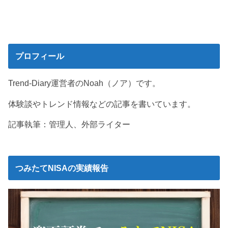
プロフィール
Trend-Diary運営者のNoah（ノア）です。
体験談やトレンド情報などの記事を書いています。
記事執筆：管理人、外部ライター
つみたてNISAの実績報告