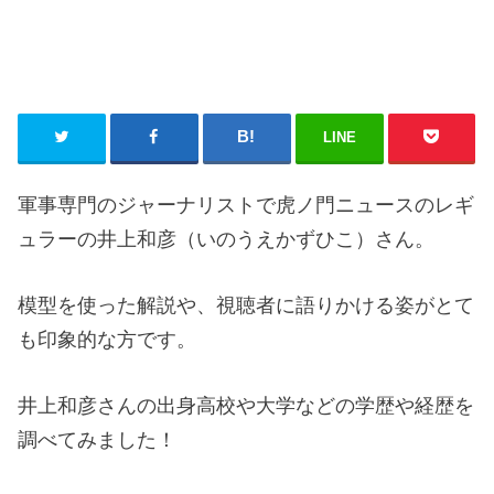
LINE
軍事専門のジャーナリストで虎ノ門ニュースのレギ
ュラーの井上和彦（いのうえかずひこ）さん。
模型を使った解説や、視聴者に語りかける姿がとて
も印象的な方です。
井上和彦さんの出身高校や大学などの学歴や経歴を
調べてみました！