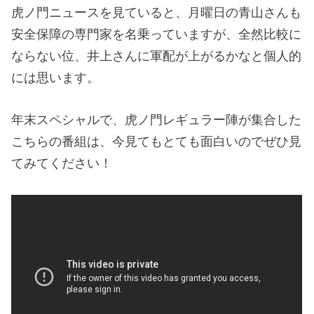
虎ノ門ニュースを見ていると、月曜日の青山さんも
安全保障の専門家を名乗っていますが、全然比較に
ならない位、井上さんに軍配が上がるかなと個人的
には思います。
年末スペシャルで、虎ノ門レギュラー陣が集合した
こちらの番組は、今見てもとても面白いのでぜひ見
てみてください！