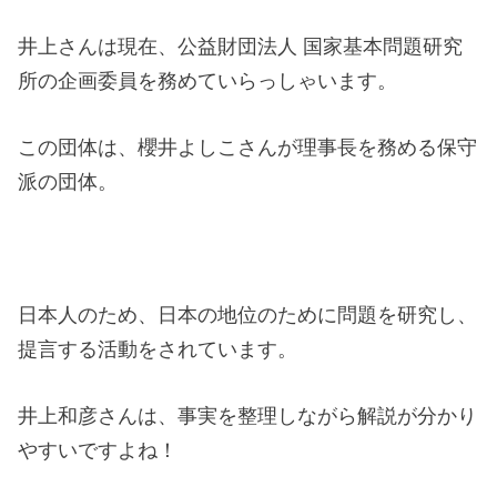
井上さんは現在、公益財団法人 国家基本問題研究
所の企画委員を務めていらっしゃいます。
この団体は、櫻井よしこさんが理事長を務める保守
派の団体。
日本人のため、日本の地位のために問題を研究し、
提言する活動をされています。
井上和彦さんは、事実を整理しながら解説が分かり
やすいですよね！