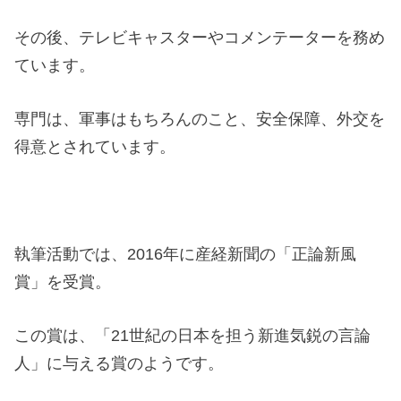
その後、テレビキャスターやコメンテーターを務め
ています。
専門は、軍事はもちろんのこと、安全保障、外交を
得意とされています。
執筆活動では、2016年に産経新聞の「正論新風
賞」を受賞。
この賞は、「21世紀の日本を担う新進気鋭の言論
人」に与える賞のようです。