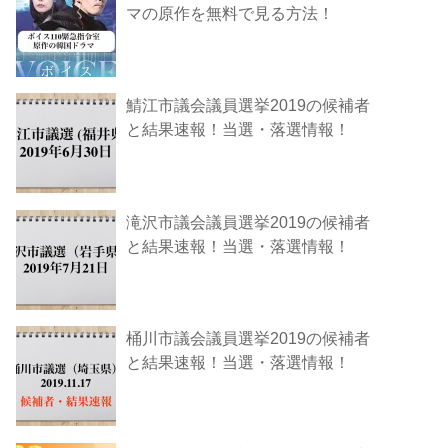
マの原作を無料で見る方法！
鯖江市議会議員選挙2019の候補者
と結果速報！当選・落選情報！
滝沢市議会議員選挙2019の候補者
と結果速報！当選・落選情報！
桶川市議会議員選挙2019の候補者
と結果速報！当選・落選情報！