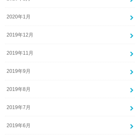
2020年1月
2019年12月
2019年11月
2019年9月
2019年8月
2019年7月
2019年6月