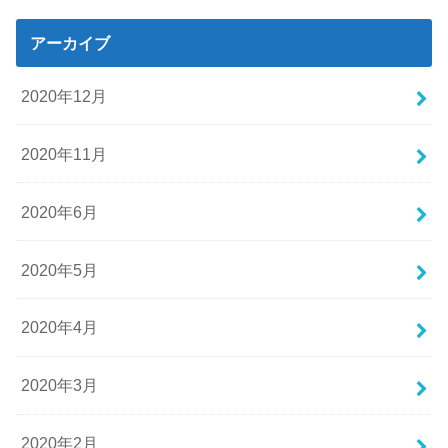
アーカイブ
2020年12月
2020年11月
2020年6月
2020年5月
2020年4月
2020年3月
2020年2月