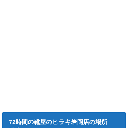
72時間の靴屋のヒラキ岩岡店の場所