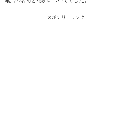
靴店の名前と場所についてでした。
スポンサーリンク