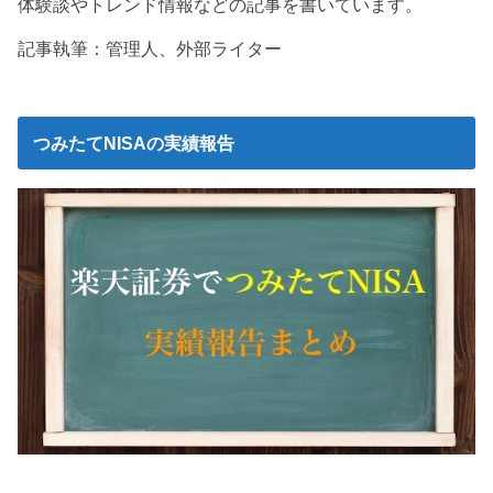
体験談やトレンド情報などの記事を書いています。
記事執筆：管理人、外部ライター
つみたてNISAの実績報告