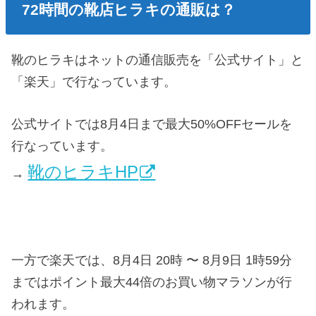
72時間の靴店ヒラキの通販は？
靴のヒラキはネットの通信販売を「公式サイト」と
「楽天」で行なっています。
公式サイトでは8月4日まで最大50%OFFセールを
行なっています。
靴のヒラキHP
→
一方で楽天では、8月4日 20時 〜 8月9日 1時59分
まではポイント最大44倍のお買い物マラソンが行
われます。