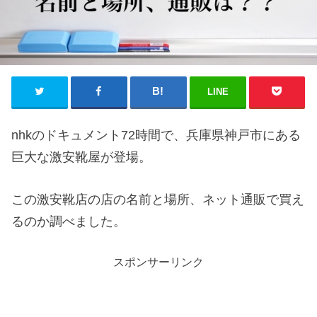
LINE
nhkのドキュメント72時間で、兵庫県神戸市にある
巨大な激安靴屋が登場。
この激安靴店の店の名前と場所、ネット通販で買え
るのか調べました。
スポンサーリンク