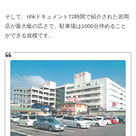
そして、nhkドキュメント72時間で紹介された岩岡
店が最大級の広さで、駐車場は1000台停めること
ができる規模です。