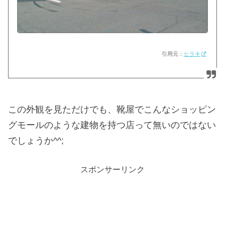
引用元：
ヒラキ
この外観を見ただけでも、靴屋でこんなショッピン
グモールのような建物を持つ店って無いのではない
でしょうか^^;
スポンサーリンク