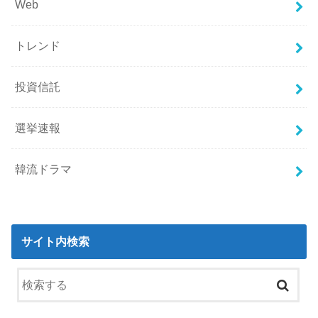
Web
トレンド
投資信託
選挙速報
韓流ドラマ
サイト内検索