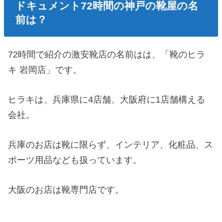
ドキュメント72時間の神戸の靴屋の名
前は？
72時間で紹介の激安靴店の名前はは、「靴のヒラ
キ 岩岡店」です。
ヒラキは、兵庫県に4店舗、大阪府に1店舗構える
会社。
兵庫のお店は靴に限らず、インテリア、化粧品、ス
ポーツ用品なども扱っています。
大阪のお店は靴専門店です。