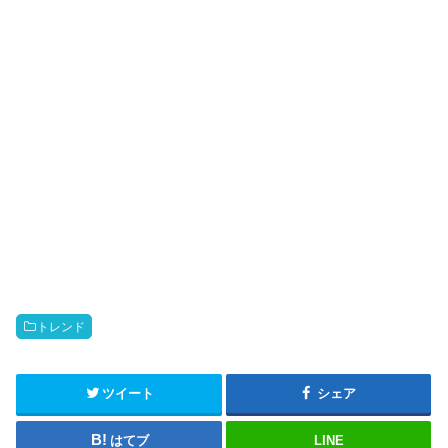
トレンド
ツイート
シェア
はてブ
LINE