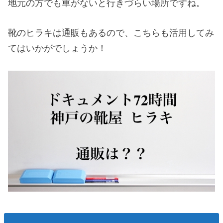
地元の方でも車がないと行きづらい場所ですね。
靴のヒラキは通販もあるので、こちらも活用してみ
てはいかがでしょうか！