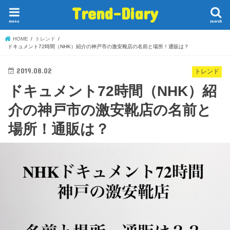
Trend-Diary
menu
search
HOME
トレンド
ドキュメント72時間（NHK）紹介の神戸市の激安靴店の名前と場所！通販は？
2019.08.02
トレンド
ドキュメント72時間（NHK）紹
介の神戸市の激安靴店の名前と
場所！通販は？