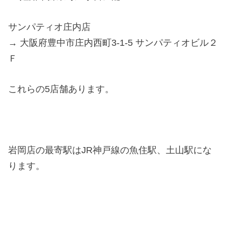
サンパティオ庄内店
→ 大阪府豊中市庄内西町3-1-5 サンパティオビル２
Ｆ
これらの5店舗あります。
岩岡店の最寄駅はJR神戸線の魚住駅、土山駅にな
ります。