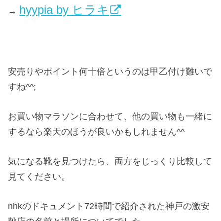
hyypia by ヒラキ
→
安売りやポイント何十倍というのは甲乙付け難いで
すね^^;
お買い物マラソンに合わせて、他の買い物も一緒に
するなら楽天のほうが良いかもしれません^^
気になる靴を見つけたら、両方をじっくり比較して
見てください。
nhkのドキュメント72時間で紹介された神戸の激安