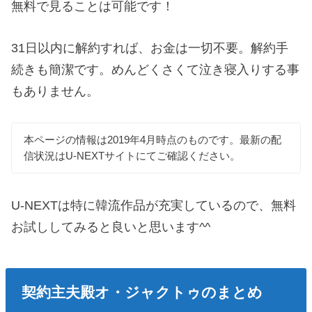
無料で見ることは可能です！
31日以内に解約すれば、お金は一切不要。解約手
続きも簡潔です。めんどくさくて泣き寝入りする事
もありません。
本ページの情報は2019年4月時点のものです。最新の配
信状況はU-NEXTサイトにてご確認ください。
U-NEXTは特に韓流作品が充実しているので、無料
お試ししてみると良いと思います^^
契約主夫殿オ・ジャクトゥのまとめ