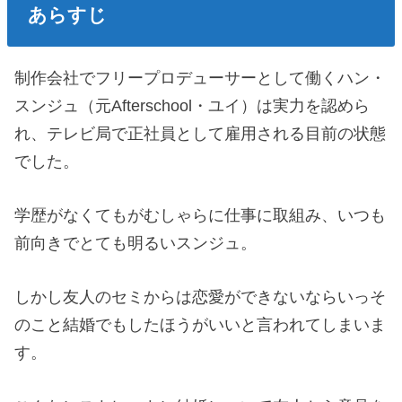
あらすじ
制作会社でフリープロデューサーとして働くハン・
スンジュ（元Afterschool・ユイ）は実力を認めら
れ、テレビ局で正社員として雇用される目前の状態
でした。
学歴がなくてもがむしゃらに仕事に取組み、いつも
前向きでとても明るいスンジュ。
しかし友人のセミからは恋愛ができないならいっそ
のこと結婚でもしたほうがいいと言われてしまいま
す。