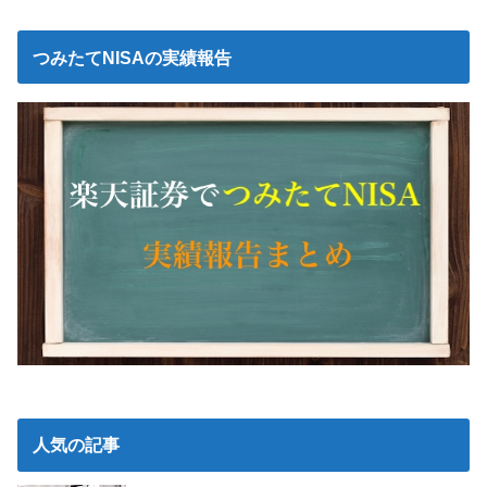
つみたてNISAの実績報告
人気の記事