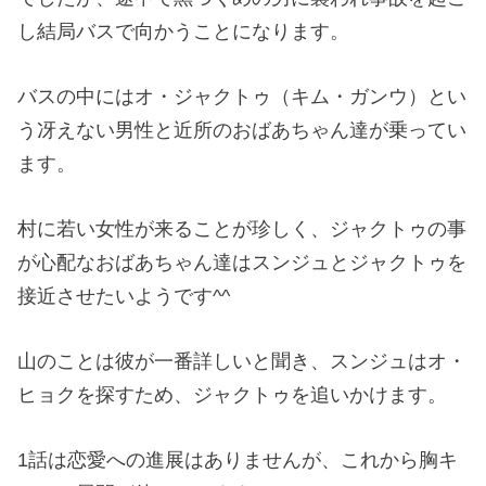
し結局バスで向かうことになります。
バスの中にはオ・ジャクトゥ（キム・ガンウ）とい
う冴えない男性と近所のおばあちゃん達が乗ってい
ます。
村に若い女性が来ることが珍しく、ジャクトゥの事
が心配なおばあちゃん達はスンジュとジャクトゥを
接近させたいようです^^
山のことは彼が一番詳しいと聞き、スンジュはオ・
ヒョクを探すため、ジャクトゥを追いかけます。
1話は恋愛への進展はありませんが、これから胸キ