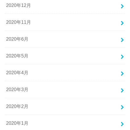
2020年12月
2020年11月
2020年6月
2020年5月
2020年4月
2020年3月
2020年2月
2020年1月