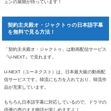
ュンの展開が待っています！
契約主夫殿オ・ジャクトゥの日本語字幕
を無料で見る方法！
「契約主夫殿オ・ジャクトゥ」は動画配信サービス
『U-NEXT』で見れます。
U-NEXT（ユーネクスト）は、日本最大級の動画配
信サービスです。韓流にも力を入れており、韓流作
品が充実しています。
もちろん日本語字幕に対応しているので、ドラマの
俳優の声のまま物語が楽しめますよ！