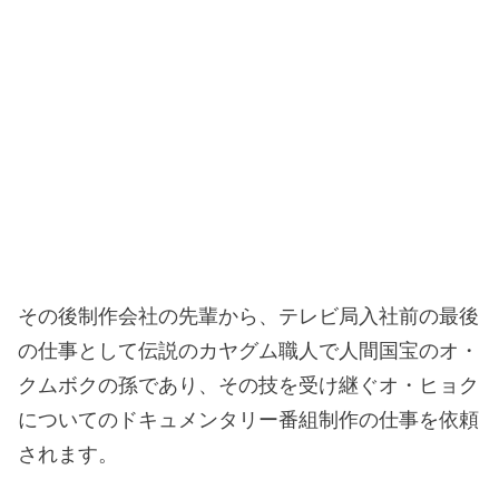
その後制作会社の先輩から、テレビ局入社前の最後
の仕事として伝説のカヤグム職人で人間国宝のオ・
クムボクの孫であり、その技を受け継ぐオ・ヒョク
についてのドキュメンタリー番組制作の仕事を依頼
されます。