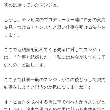
初めは渋っていたスンジュ。
しかし、テレビ局のプロデューサー達に自分の実力
を見せつけるチャンスだと思い仕事を受ける決心を
します。
ここでも結婚を勧めてくる先輩に対してスンジュ
は、「仕事と結婚した」「私にはお金が夫であり子
供なの」と話します。
ここまで仕事一筋のスンジュがこの後どうして契約
結婚をしようと思うのか気になりますね^^；
オ・ヒョクを取材する為に車で村へ向かうスンジュ
でしたが、途中で黒づくめの男に襲われ事故を起こ