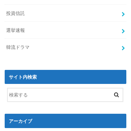
投資信託
選挙速報
韓流ドラマ
サイト内検索
アーカイブ