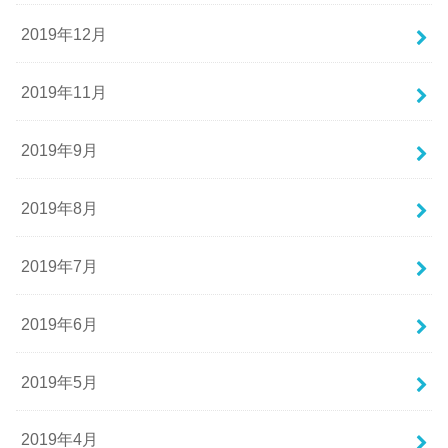
2019年12月
2019年11月
2019年9月
2019年8月
2019年7月
2019年6月
2019年5月
2019年4月