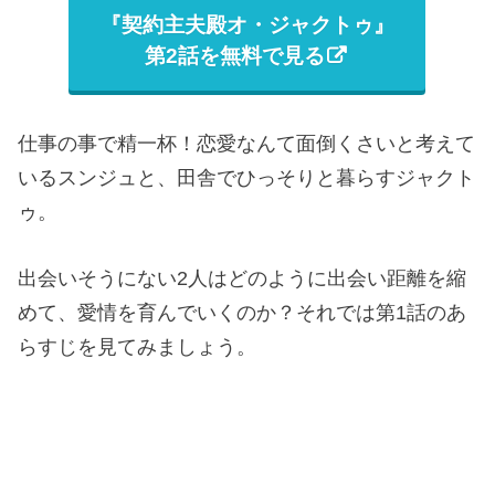
『契約主夫殿オ・ジャクトゥ』
第2話を無料で見る
仕事の事で精一杯！恋愛なんて面倒くさいと考えて
いるスンジュと、田舎でひっそりと暮らすジャクト
ゥ。
出会いそうにない2人はどのように出会い距離を縮
めて、愛情を育んでいくのか？それでは第1話のあ
らすじを見てみましょう。