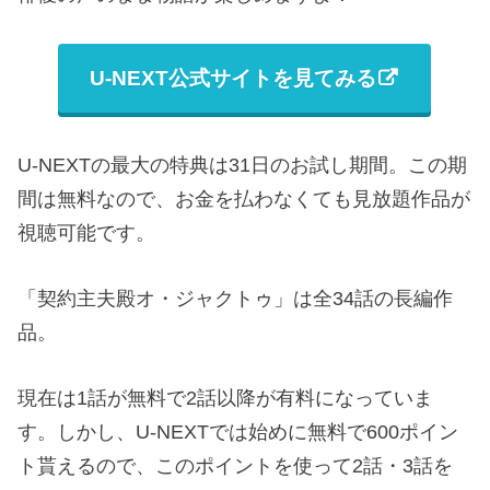
U-NEXT公式サイトを見てみる
U-NEXTの最大の特典は31日のお試し期間。この期
間は無料なので、お金を払わなくても見放題作品が
視聴可能です。
「契約主夫殿オ・ジャクトゥ」は全34話の長編作
品。
現在は1話が無料で2話以降が有料になっていま
す。しかし、U-NEXTでは始めに無料で600ポイン
ト貰えるので、このポイントを使って2話・3話を