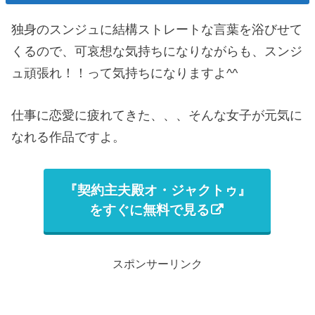
独身のスンジュに結構ストレートな言葉を浴びせて
くるので、可哀想な気持ちになりながらも、スンジ
ュ頑張れ！！って気持ちになりますよ^^
仕事に恋愛に疲れてきた、、、そんな女子が元気に
なれる作品ですよ。
『契約主夫殿オ・ジャクトゥ』
をすぐに無料で見る
スポンサーリンク