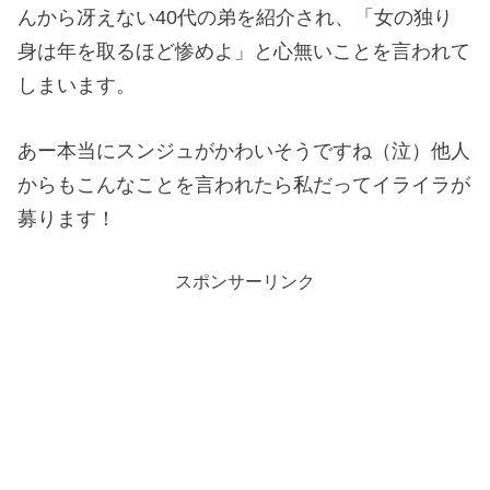
んから冴えない40代の弟を紹介され、「女の独り
身は年を取るほど惨めよ」と心無いことを言われて
しまいます。
あー本当にスンジュがかわいそうですね（泣）他人
からもこんなことを言われたら私だってイライラが
募ります！
スポンサーリンク