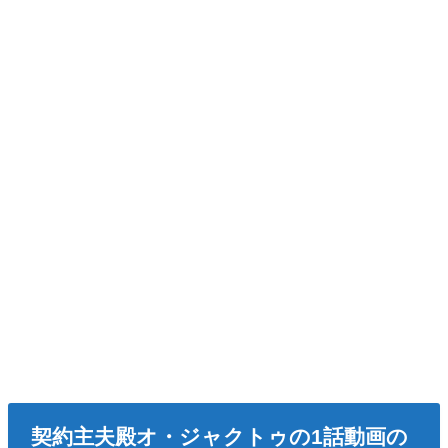
契約主夫殿オ・ジャクトゥの1話動画の