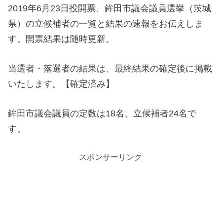
2019年6月23日投開票、鉾田市議会議員選挙（茨城
県）の立候補者の一覧と結果の速報をお伝えしま
す。開票結果は随時更新。
当選者・落選者の結果は、最終結果の確定後に掲載
いたします。【確定済み】
鉾田市議会議員の定数は18名、立候補者24名で
す。
スポンサーリンク