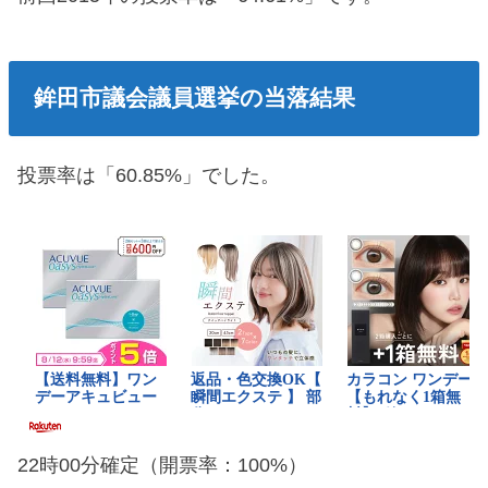
鉾田市議会議員選挙の当落結果
投票率は「60.85%」でした。
22時00分確定（開票率：100%）