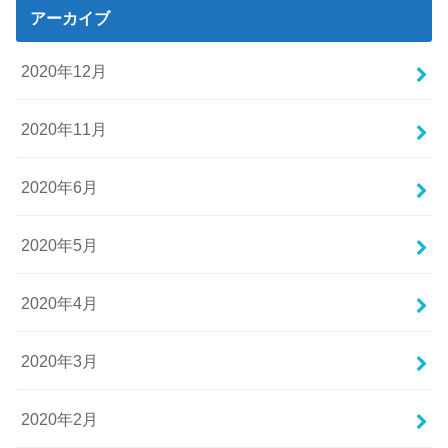
アーカイブ
2020年12月
2020年11月
2020年6月
2020年5月
2020年4月
2020年3月
2020年2月