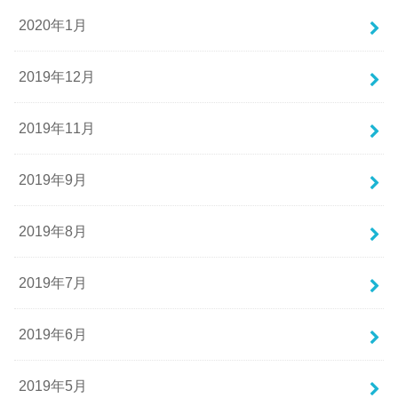
2020年1月
2019年12月
2019年11月
2019年9月
2019年8月
2019年7月
2019年6月
2019年5月