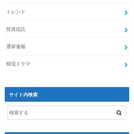
トレンド
投資信託
選挙速報
韓流ドラマ
サイト内検索