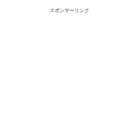
スポンサーリンク