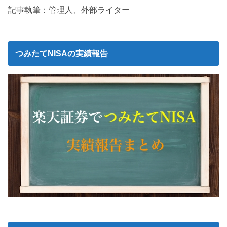
記事執筆：管理人、外部ライター
つみたてNISAの実績報告