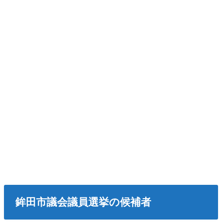
鉾田市議会議員選挙の候補者