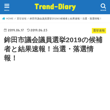
Trend-Diary
menu
search
HOME
選挙速報
鉾田市議会議員選挙2019の候補者と結果速報！当選・落選情報！
2019.06.17
2019.06.23
選挙速報
鉾田市議会議員選挙2019の候補
者と結果速報！当選・落選情
報！