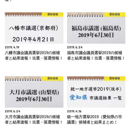
選挙速報
選挙速報
2019.4.19
2019.6.24
八幡市議会議員選挙2019の候補
福島市議会議員選挙2019の候補
者と結果速報！当選・落選情報！
者と結果速報！当選・落選情報！
選挙速報
選挙速報
2019.6.24
2019.4.16
大月市議会議員選挙2019の候補
統一地方選挙2019（愛知県の市
者と結果速報！当選・落選情報！
議選）候補者と結果まとめ！