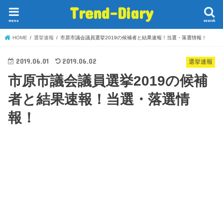
Trend-Diary
menu
search
HOME
選挙速報
市原市議会議員選挙2019の候補者と結果速報！当選・落選情報！
2019.06.01
2019.06.02
選挙速報
市原市議会議員選挙2019の候補
者と結果速報！当選・落選情
報！