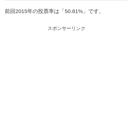
前回2015年の投票率は「50.81%」です。
スポンサーリンク