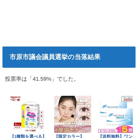
市原市議会議員選挙の当落結果
投票率は「41.59%」でした。