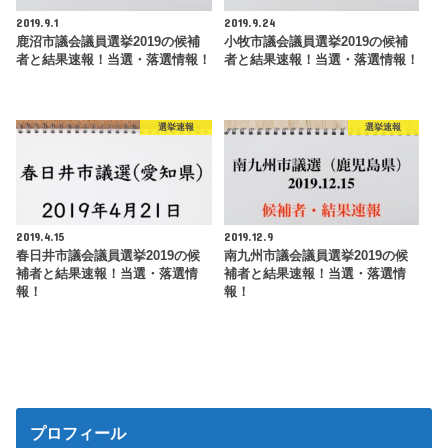
2019.9.1
2019.9.24
鹿沼市議会議員選挙2019の候補
小牧市議会議員選挙2019の候補
者と結果速報！当選・落選情報！
者と結果速報！当選・落選情報！
選挙速報
選挙速報
2019.4.15
2019.12.9
春日井市議会議員選挙2019の候
南九州市議会議員選挙2019の候
補者と結果速報！当選・落選情
補者と結果速報！当選・落選情
報！
報！
プロフィール