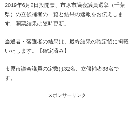
2019年6月2日投開票、市原市議会議員選挙（千葉
県）の立候補者の一覧と結果の速報をお伝えしま
す。開票結果は随時更新。
当選者・落選者の結果は、最終結果の確定後に掲載
いたします。【確定済み】
市原市議会議員の定数は32名、立候補者38名で
す。
スポンサーリンク