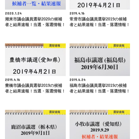
2020.1.24
2019.4.16
潮来市議会議員選挙2020の候補
常滑市議会議員選挙2019の候補
者と結果速報！当選・落選情報！
者と結果速報！当選・落選情報！
選挙速報
選挙速報
2019.4.16
2019.6.24
豊橋市議会議員選挙2019の候補
福島市議会議員選挙2019の候補
者と結果速報！当選・落選情報！
者と結果速報！当選・落選情報！
選挙速報
選挙速報