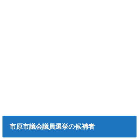
市原市議会議員選挙の候補者