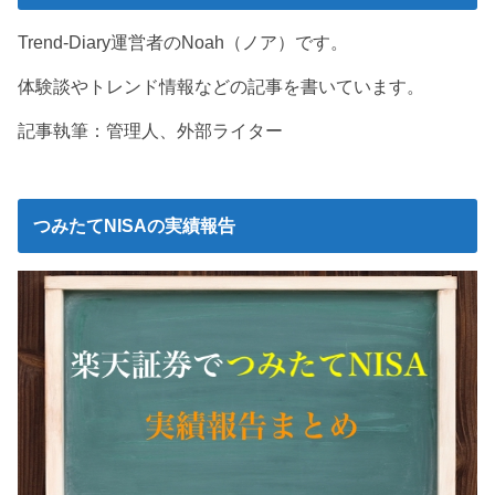
Trend-Diary運営者のNoah（ノア）です。
体験談やトレンド情報などの記事を書いています。
記事執筆：管理人、外部ライター
つみたてNISAの実績報告