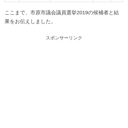
ここまで、市原市議会議員選挙2019の候補者と結
果をお伝えしました。
スポンサーリンク