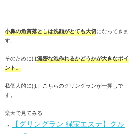
小鼻の角質落としは洗顔がとても大切
になってきま
す。
そのためには
濃密な泡作れるかどうかが大きなポイ
ント。
私個人的には、こちらのグリングランが一押しで
す。
楽天で見てみる
【グリングラン 緑宝エステ】クル
→