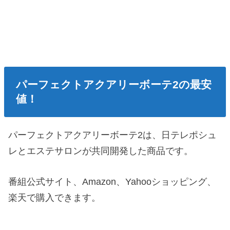
パーフェクトアクアリーボーテ2の最安
値！
パーフェクトアクアリーボーテ2は、日テレポシュ
レとエステサロンが共同開発した商品です。
番組公式サイト、Amazon、Yahooショッピング、
楽天で購入できます。