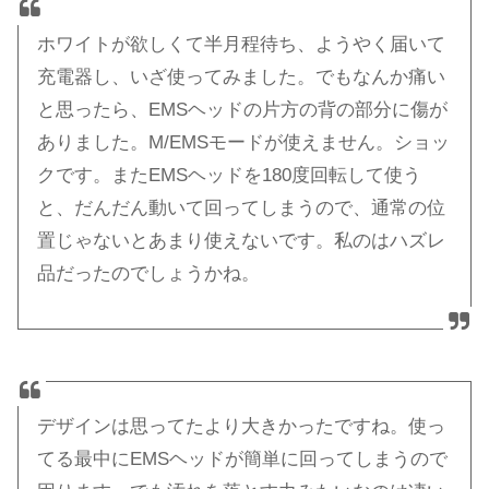
ホワイトが欲しくて半月程待ち、ようやく届いて
充電器し、いざ使ってみました。でもなんか痛い
と思ったら、EMSヘッドの片方の背の部分に傷が
ありました。M/EMSモードが使えません。ショッ
クです。またEMSヘッドを180度回転して使う
と、だんだん動いて回ってしまうので、通常の位
置じゃないとあまり使えないです。私のはハズレ
品だったのでしょうかね。
デザインは思ってたより大きかったですね。使っ
てる最中にEMSヘッドが簡単に回ってしまうので