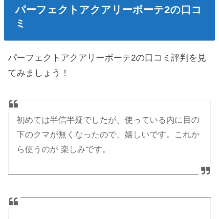
パーフェクトアクアリーボーテ2の口コ
ミ
パーフェクトアクアリーボーテ2の口コミ評判を見
てみましょう！
初めては半信半疑でしたが、使っている内に目の
下のクマが無くなったので、嬉しいです。これか
ら使うのが 楽しみです。