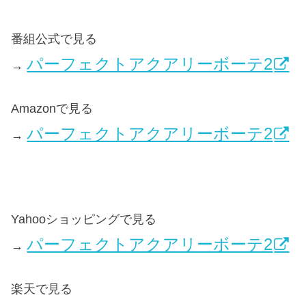
番組公式で見る
パーフェクトアクアリーボーテ2
→
Amazonで見る
パーフェクトアクアリーボーテ2
→
Yahooショッピングで見る
パーフェクトアクアリーボーテ2
→
楽天で見る