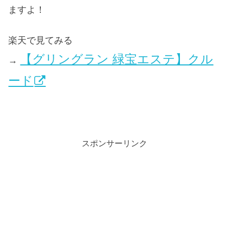
ますよ！
楽天で見てみる
【グリングラン 緑宝エステ】クル
→
ード
スポンサーリンク