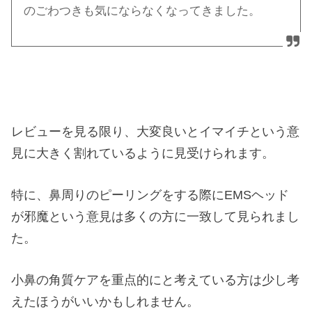
のごわつきも気にならなくなってきました。
レビューを見る限り、大変良いとイマイチという意
見に大きく割れているように見受けられます。
特に、鼻周りのピーリングをする際にEMSヘッド
が邪魔という意見は多くの方に一致して見られまし
た。
小鼻の角質ケアを重点的にと考えている方は少し考
えたほうがいいかもしれません。