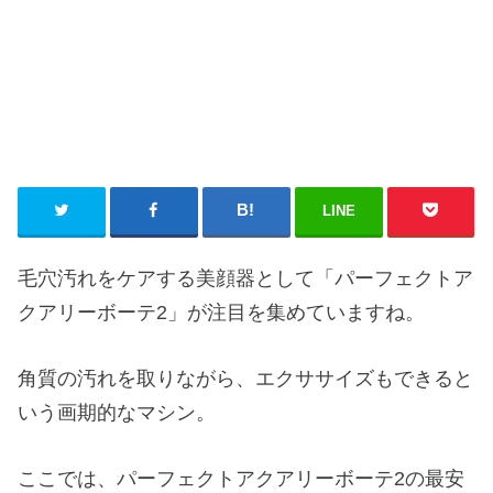
LINE
毛穴汚れをケアする美顔器として「パーフェクトア
クアリーボーテ2」が注目を集めていますね。
角質の汚れを取りながら、エクササイズもできると
いう画期的なマシン。
ここでは、パーフェクトアクアリーボーテ2の最安