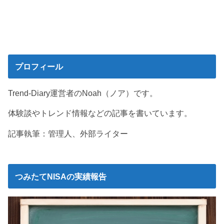
プロフィール
Trend-Diary運営者のNoah（ノア）です。
体験談やトレンド情報などの記事を書いています。
記事執筆：管理人、外部ライター
つみたてNISAの実績報告