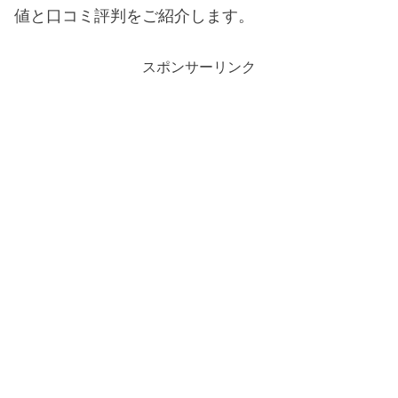
値と口コミ評判をご紹介します。
スポンサーリンク