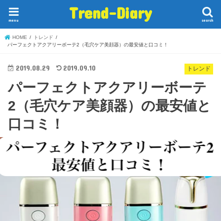
Trend-Diary
menu
search
HOME
トレンド
パーフェクトアクアリーボーテ2（毛穴ケア美顔器）の最安値と口コミ！
2019.08.29
2019.09.10
トレンド
パーフェクトアクアリーボーテ
2（毛穴ケア美顔器）の最安値と
口コミ！