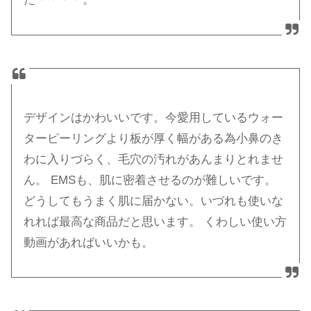
デザインはかわいいです。今愛用しているウォー
ターピーリングより板が厚く幅がある為小鼻のき
わに入りづらく、毛穴の汚れがあんまりとれませ
ん。 EMSも、肌に密着させるのが難しいです。
どうしてもうまく肌に届かない。いづれも使いな
れれば最高な商品だと思います。 くわしい使い方
動画があればいいかも。