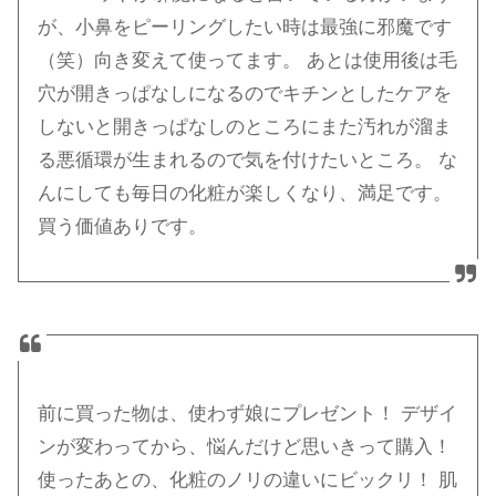
が、小鼻をピーリングしたい時は最強に邪魔です
（笑）向き変えて使ってます。 あとは使用後は毛
穴が開きっぱなしになるのでキチンとしたケアを
しないと開きっぱなしのところにまた汚れが溜ま
る悪循環が生まれるので気を付けたいところ。 な
んにしても毎日の化粧が楽しくなり、満足です。
買う価値ありです。
前に買った物は、使わず娘にプレゼント！ デザイ
ンが変わってから、悩んだけど思いきって購入！
使ったあとの、化粧のノリの違いにビックリ！ 肌