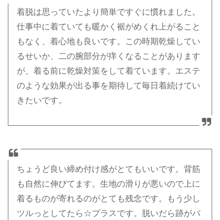
着脱は思っていたより簡単ですぐに慣れました。
仕事中に着ていても暖かく裾がめくれ上がること
もなく、着心地も良いです。この時期乾燥してい
るせいか、二の腕部分が痒くなることがあります
が、着る前に乾燥対策をして着ています。エステ
のような効果が出る事を期待して毎日着続けてい
きたいです。
ちょうど良い締め付け感がとてもいいです。背筋
も自然に伸びてます。生地の滑りが悪いので上に
着るものが寄れるのがとても残念です。もう少し
ツルっとしてたら☆プラスです。脱いだら跡がバ