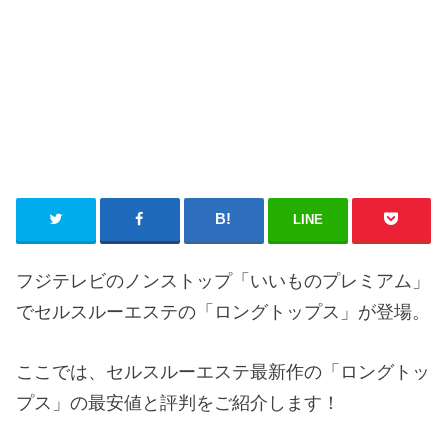
LINE
フジテレビのノンストップ「いいものプレミアム」
でセルスルーエステの「ロングトップス」が登場。
ここでは、セルスルーエステ最新作の「ロングトッ
プス」の最安値と評判をご紹介します！