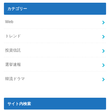
カテゴリー
Web
トレンド
投資信託
選挙速報
韓流ドラマ
サイト内検索