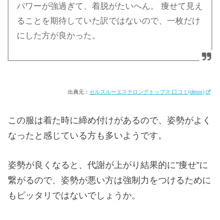
パワーが強過ぎて、着脱がたいへん。 痩せて見え
ることを期待していた訳ではないので、一枚だけ
にした方が良かった。
出典元：
セルスルーエステロングトップス 口コミ(dinos)
この服は着た時に締め付けがあるので、姿勢がよく
なったと感じている方も多いようです。
姿勢が良くなると、代謝が上がり結果的に”痩せ”に
繋がるので、姿勢が悪い方は強制力をつけるために
もピッタリではないでしょうか。