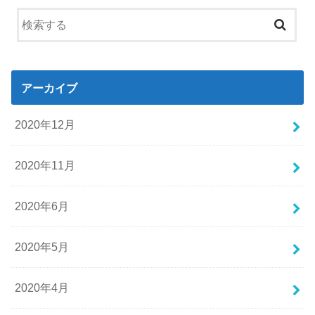
アーカイブ
2020年12月
2020年11月
2020年6月
2020年5月
2020年4月