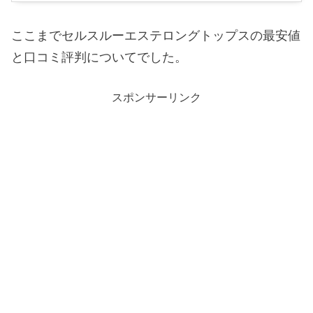
ここまでセルスルーエステロングトップスの最安値
と口コミ評判についてでした。
スポンサーリンク