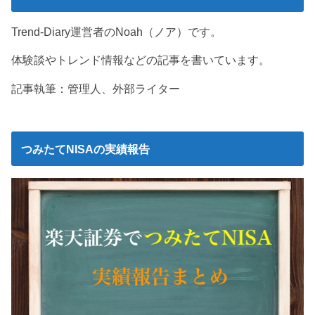
Trend-Diary運営者のNoah（ノア）です。
体験談やトレンド情報などの記事を書いています。
記事執筆：管理人、外部ライター
つみたてNISAの実績報告