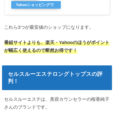
Yahooショッピングで
見る
これら3つが最安値のショップになります。
番組サイトよりも、楽天・Yahooのほうがポイント
が幅広く使えるので断然お得です！
セルスルーエステロングトップスの評
判！
セルスルーエステは、美容カウンセラーの桜香純子
さんのブランドです。