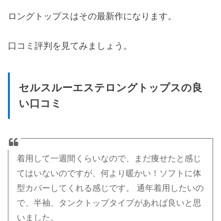
ロングトップスはその最新作になります。
口コミ評判を見てみましょう。
セルスルーエステロングトップスの良
い口コミ
着用して一週間くらいなので、まだ痩せたと感じ
てはいないのですが、何より暖かい！ソフトに体
型カバーしてくれる感じです。 通年着用したいの
で、半袖、タンクトップタイプがあれば良いと思
いました。