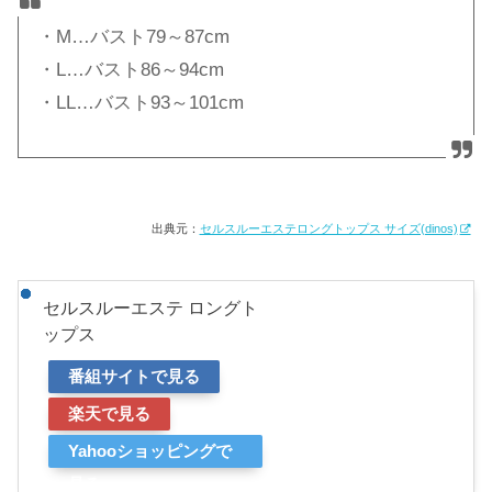
・M…バスト79～87cm
・L…バスト86～94cm
・LL…バスト93～101cm
出典元：
セルスルーエステロングトップス サイズ(dinos)
セルスルーエステ ロングト
ップス
番組サイトで見る
楽天で見る
Yahooショッピングで
見る