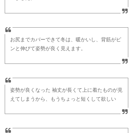
お尻までカバーできて冬は、暖かいし、背筋がピ
ンと伸びて姿勢が良く見えます。
姿勢が良くなった 袖丈が長くて上に着たものが見
えてしまうから、もうちょっと短くして欲しい