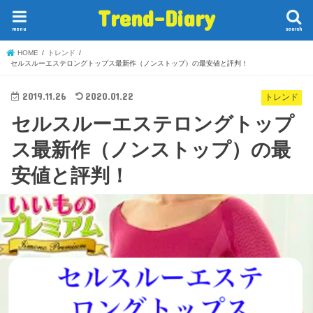
Trend-Diary
menu
search
HOME
トレンド
セルスルーエステロングトップス最新作（ノンストップ）の最安値と評判！
2019.11.26
2020.01.22
トレンド
セルスルーエステロングトップ
ス最新作（ノンストップ）の最
安値と評判！