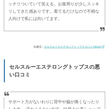
ッチリついていて笑える。お腹周りが少しスッキ
リしてきた感ありです。着てるだけなので不精な
人向けで私には向いてます。
出典元：
セルスルーエステロングトップス 口コミ(dinos)
セルスルーエステロングトップスの悪
い口コミ
サポート力がないわりに背中や脇が痛くなったり