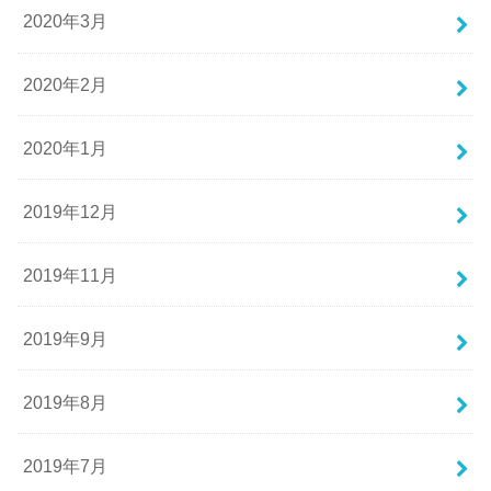
2020年3月
2020年2月
2020年1月
2019年12月
2019年11月
2019年9月
2019年8月
2019年7月