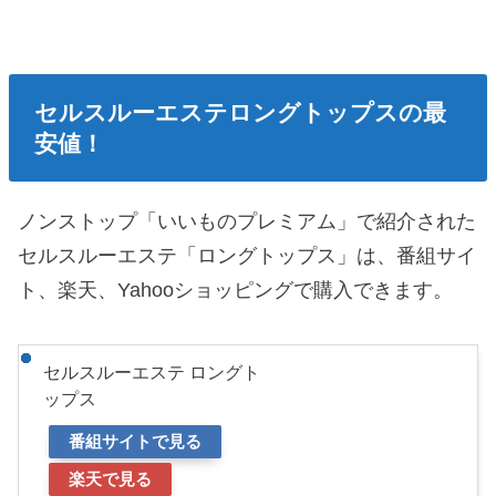
セルスルーエステロングトップスの最
安値！
ノンストップ「いいものプレミアム」で紹介された
セルスルーエステ「ロングトップス」は、番組サイ
ト、楽天、Yahooショッピングで購入できます。
セルスルーエステ ロングト
ップス
番組サイトで見る
楽天で見る