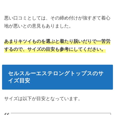
悪い口コミとしては、その締め付けが強すぎて着心
地が悪いとの意見もありました。
あまりキツイものを選ぶと着たり脱いだりで一苦労
するので、サイズの目安も参考にしてください。
セルスルーエステロングトップスのサ
イズ目安
サイズは以下が目安となっています。