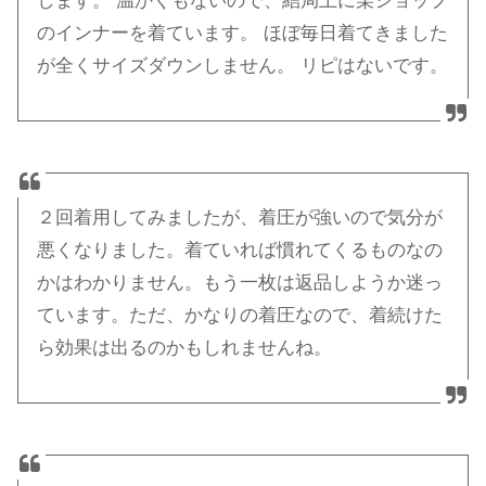
します。 温かくもないので、結局上に某ショップ
のインナーを着ています。 ほぼ毎日着てきました
が全くサイズダウンしません。 リピはないです。
２回着用してみましたが、着圧が強いので気分が
悪くなりました。着ていれば慣れてくるものなの
かはわかりません。もう一枚は返品しようか迷っ
ています。ただ、かなりの着圧なので、着続けた
ら効果は出るのかもしれませんね。