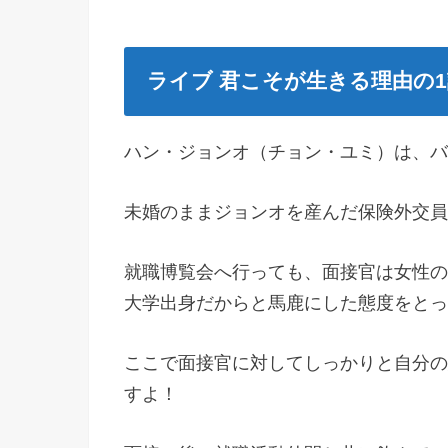
ライブ 君こそが生きる理由の
ハン・ジョンオ（チョン・ユミ）は、バ
未婚のままジョンオを産んだ保険外交員
就職博覧会へ行っても、面接官は女性の
大学出身だからと馬鹿にした態度をとっ
ここで面接官に対してしっかりと自分の
すよ！