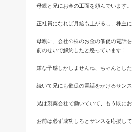
母親と兄にお金の工面を頼んでいます。
正社員になれば月給も上がるし、株主に
母親に、会社の株のお金の催促の電話を
前のせいで解約したと怒っています！
嫌な予感しかしませんね、ちゃんとした
続いて兄にも催促の電話をかけるサンス
兄は製薬会社で働いていて、もう既にお
お前は必ず成功しろとサンスを応援して