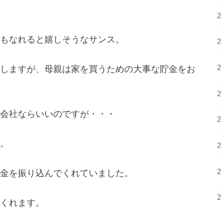
もなれると嬉しそうなサンス。
しますが、母親は家を買うための大事な貯金をお
会社ならいいのですが・・・
。
金を振り込んでくれていました。
くれます。