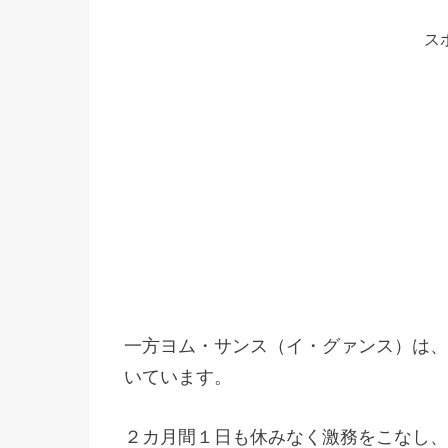
ス
一方ヨム・サンス（イ・グァンス）は、
いています。
２カ月間１日も休みなく激務をこなし、