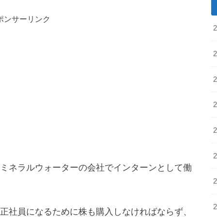
ポンサーリンク
ミネラルウォーターの会社でインターンとして働
正社員になるために株も購入しなければならず、