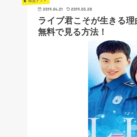
韓流ドラマ
2019.04.21
2019.05.28
ライブ君こそが生きる理
無料で見る方法！