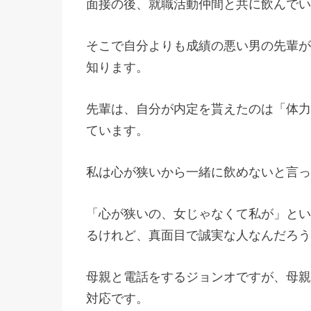
面接の後、就職活動仲間と共に飲んでい
そこで自分よりも成績の悪い男の先輩が
知ります。
先輩は、自分が内定を貰えたのは「体力
ています。
私は心が狭いから一緒に飲めないと言っ
「心が狭いの、女じゃなくて私が」とい
るけれど、真面目で誠実な人なんだろう
母親と電話をするジョンオですが、母親
対応です。