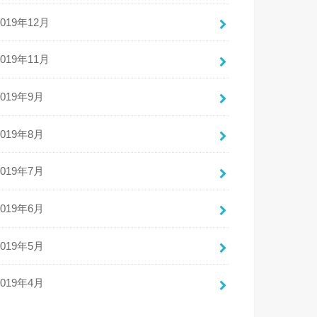
2019年12月
2019年11月
2019年9月
2019年8月
2019年7月
2019年6月
2019年5月
2019年4月