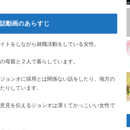
1話動画のあらすじ
イトをしながら就職活動をしている女性。
の母親と２人で暮らしています。
ジョンオに採用とは関係ない話をしたり、地方の
たりしています。
意見を伝えるジョンオは潔くてかっこいい女性で