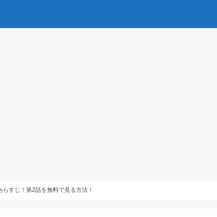
あらすじ！第2話を無料で見る方法！