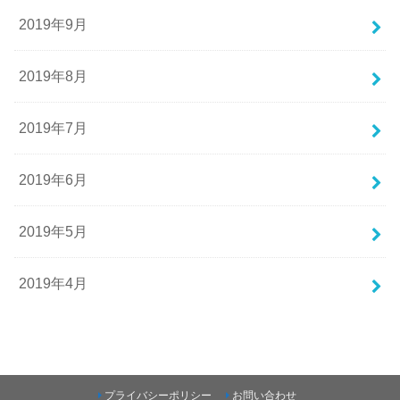
2019年9月
2019年8月
2019年7月
2019年6月
2019年5月
2019年4月
プライバシーポリシー
お問い合わせ