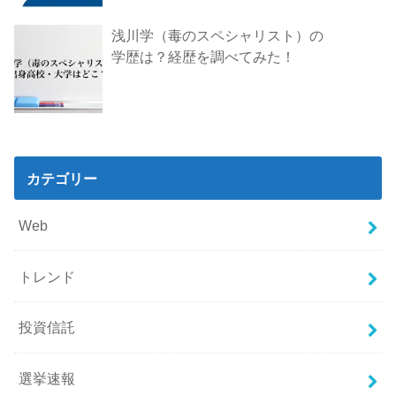
浅川学（毒のスペシャリスト）の
学歴は？経歴を調べてみた！
カテゴリー
Web
トレンド
投資信託
選挙速報