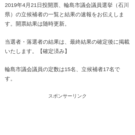
2019年4月21日投開票、輪島市議会議員選挙（石川
県）の立候補者の一覧と結果の速報をお伝えしま
す。開票結果は随時更新。
当選者・落選者の結果は、最終結果の確定後に掲載
いたします。【確定済み】
輪島市議会議員の定数は15名、立候補者17名で
す。
スポンサーリンク