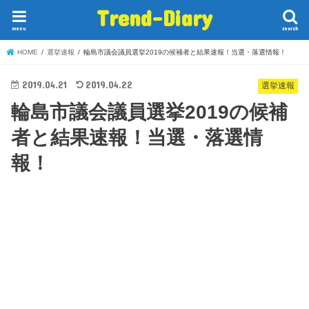
Trend-Diary
menu
search
HOME
選挙速報
輪島市議会議員選挙2019の候補者と結果速報！当選・落選情報！
2019.04.21
2019.04.22
選挙速報
輪島市議会議員選挙2019の候補
者と結果速報！当選・落選情
報！