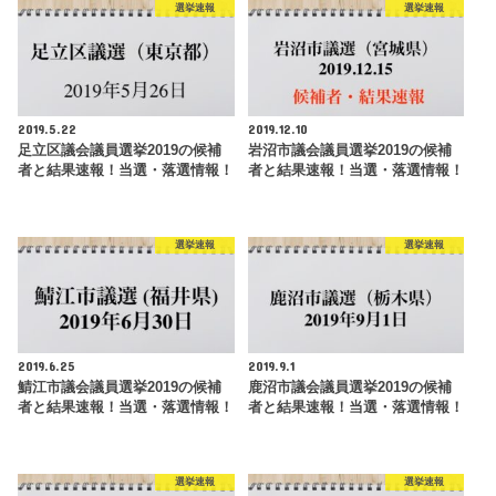
選挙速報
選挙速報
2019.5.22
2019.12.10
足立区議会議員選挙2019の候補
岩沼市議会議員選挙2019の候補
者と結果速報！当選・落選情報！
者と結果速報！当選・落選情報！
選挙速報
選挙速報
2019.6.25
2019.9.1
鯖江市議会議員選挙2019の候補
鹿沼市議会議員選挙2019の候補
者と結果速報！当選・落選情報！
者と結果速報！当選・落選情報！
選挙速報
選挙速報