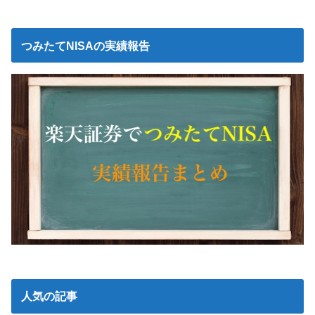
つみたてNISAの実績報告
人気の記事