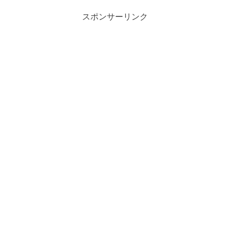
スポンサーリンク