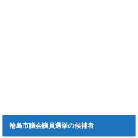
輪島市議会議員選挙の候補者