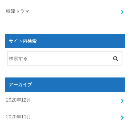
韓流ドラマ
サイト内検索
アーカイブ
2020年12月
2020年11月