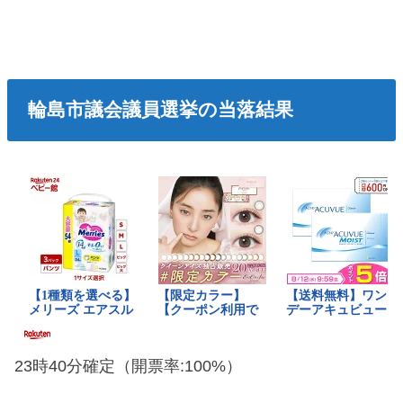
輪島市議会議員選挙の当落結果
23時40分確定（開票率:100%）