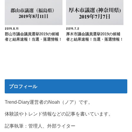
2019.8.11
2019.7.2
郡山市議会議員選挙2019の候補
厚木市議会議員選挙2019の候補
者と結果速報！当選・落選情報！
者と結果速報！当選・落選情報！
プロフィール
Trend-Diary運営者のNoah（ノア）です。
体験談やトレンド情報などの記事を書いています。
記事執筆：管理人、外部ライター