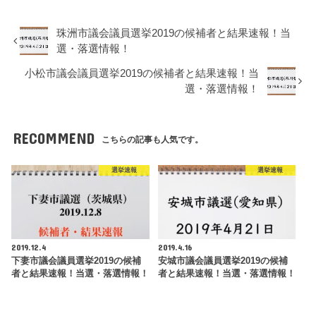
珠洲市議会議員選挙2019の候補者と結果速報！当
選・落選情報！
小松市議会議員選挙2019の候補者と結果速報！当
選・落選情報！
RECOMMEND
こちらの記事も人気です。
選挙速報
選挙速報
2019.12.4
2019.4.16
下妻市議会議員選挙2019の候補
安城市議会議員選挙2019の候補
者と結果速報！当選・落選情報！
者と結果速報！当選・落選情報！