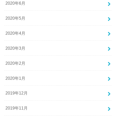
2020年6月
2020年5月
2020年4月
2020年3月
2020年2月
2020年1月
2019年12月
2019年11月